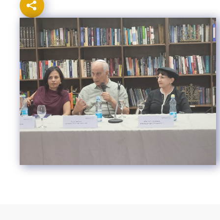
Israel-China Relations