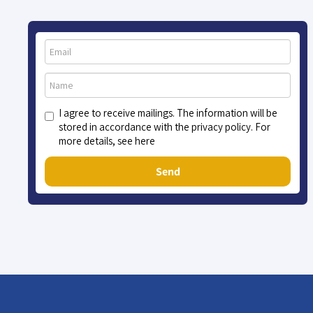
I agree to receive mailings. The information will be
stored in accordance with the privacy policy. For
more details, see here
Send