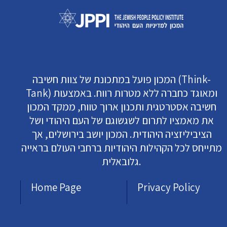
המכון פועל במתכונת של צוות חשיבה (Think-
Tank) ומאוגד כחברה ללא מטרות רווח. באמצעות
חשיבה אסטרטגית ותכנון ארוך טווח, ממקד המכון
את מאמציו לתרום לשגשוגם של העם היהודי ושל
הציביליזציה היהודית. המכון יושב בירושלים, אך
מתייחס לכל הקהילות היהודיות ברחבי העולם בראייה
גלובאלית.
Home Page
Privacy Policy