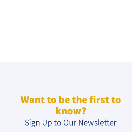
Want to be the first to
know?
Sign Up to Our Newsletter