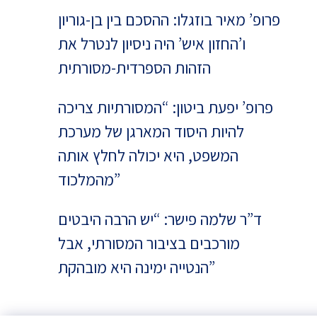
פרופ’ מאיר בוזגלו: ההסכם בין בן-גוריון
ו’החזון איש’ היה ניסיון לנטרל את
הזהות הספרדית-מסורתית
פרופ’ יפעת ביטון: “המסורתיות צריכה
להיות היסוד המארגן של מערכת
המשפט, היא יכולה לחלץ אותה
מהמלכוד”
ד”ר שלמה פישר: “יש הרבה היבטים
מורכבים בציבור המסורתי, אבל
הנטייה ימינה היא מובהקת”