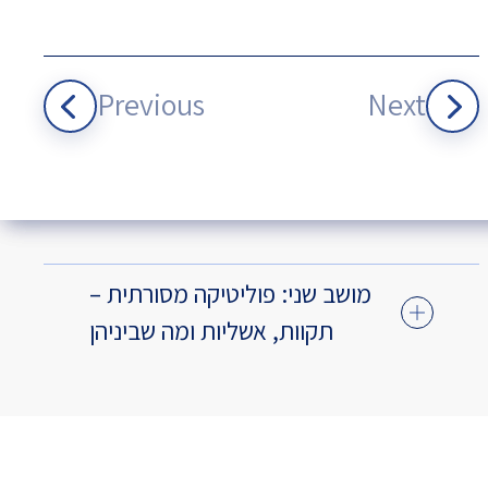
Previous
Next
מושב שני: פוליטיקה מסורתית –
תקוות, אשליות ומה שביניהן