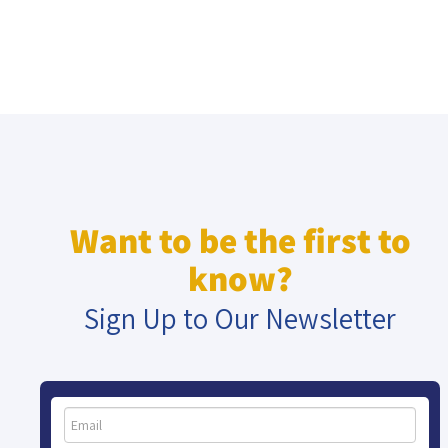
Want to be the first to
know?
Sign Up to Our Newsletter