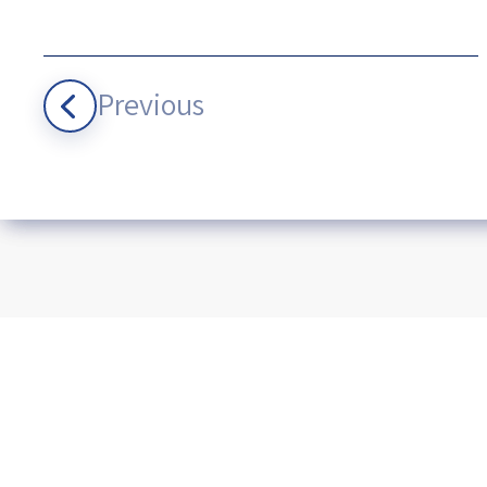
Previous