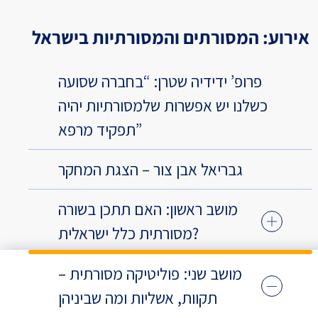
אירוע: המסורתים והמסורתיות בישראל
פרופ’ ידידיה שטרן: “בחברה שסועה
כשלנו יש אפשרות שלמסורתיות יהיה
תפקיד מרפא”
גבריאל אבן צור – הצגת המחקר
מושב ראשון: האם תתכן בשורה
מסורתית כלל ישראלית?
מושב שני: פוליטיקה מסורתית –
תקוות, אשליות ומה שביניהן