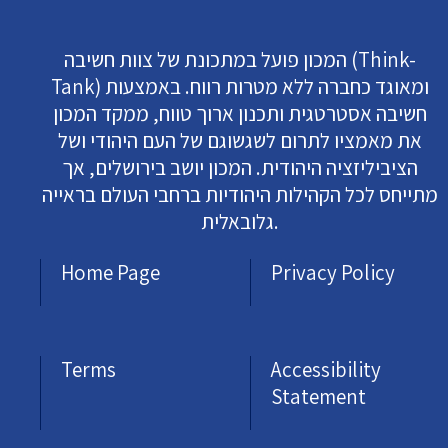
המכון פועל במתכונת של צוות חשיבה (Think-
Tank) ומאוגד כחברה ללא מטרות רווח. באמצעות
חשיבה אסטרטגית ותכנון ארוך טווח, ממקד המכון
את מאמציו לתרום לשגשוגם של העם היהודי ושל
הציביליזציה היהודית. המכון יושב בירושלים, אך
מתייחס לכל הקהילות היהודיות ברחבי העולם בראייה
גלובאלית.
Home Page
Privacy Policy
Terms
Accessibility
Statement