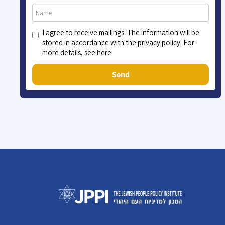
I agree to receive mailings. The information will be
stored in accordance with the privacy policy. For
more details, see here
Send