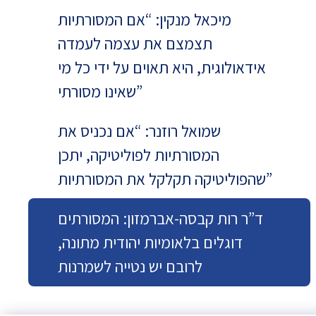
מיכאל מנקין: “אם המסורתיות
תצמצם את עצמה לעמדה
אידאולוגית, היא תאוים על ידי כל מי
שאינו מסורתי”
שמואל רוזנר: “אם נכניס את
המסורתיות לפוליטיקה, יתכן
שהפוליטיקה תקלקל את המסורתיות”
ד”ר רות קבסה-אברמזון: המסורתים
דוגלים בלאומיות יהודית מתונה,
לרובם יש נטייה לשמרנות