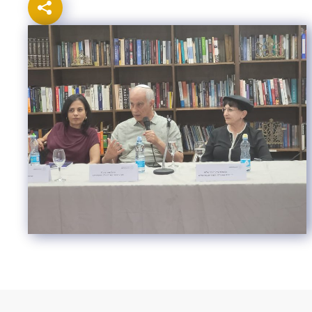
Israel-China Relations