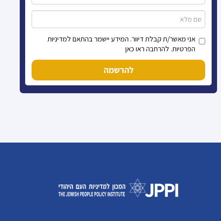
אני מאשר/ת קבלת דיוור. המידע יישמר בהתאם למדיניות
הפרטיות. להרחבה ראו כאן
להרשמה