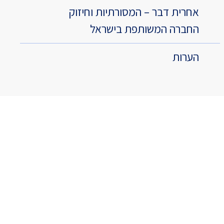
אחרית דבר – המסורתיות וחיזוק
החברה המשותפת בישראל
הערות