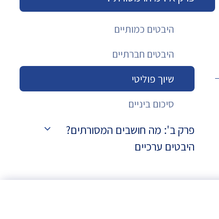
היבטים כמותיים
היבטים חברתיים
שיוך פוליטי
סיכום ביניים
פרק ב': מה חושבים המסורתים?
היבטים ערכיים