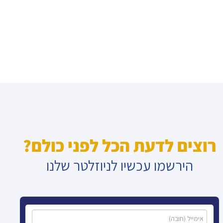
רוצים לדעת הכל לפני כולם?
הירשמו עכשיו לניוזלטר שלנו