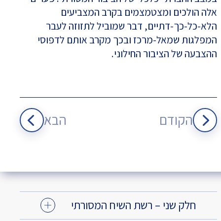
אלה הולכים ומצטמצמים בקרב המצביעים
הלא-כל-כך-דתיים, דבר שמוביל לתזוזה לעבר
המפלגות שמאל-מרכז ובכך מקרב אותם לדפוסי
ההצבעה של הציבור החילוני.
הקודם
הבא
חלק שני – רשת השיח המסורתי