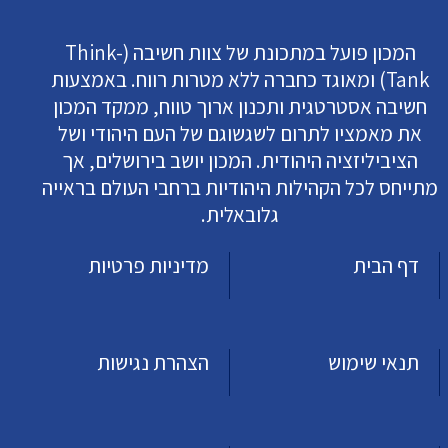
המכון פועל במתכונת של צוות חשיבה (Think-
Tank) ומאוגד כחברה ללא מטרות רווח. באמצעות
חשיבה אסטרטגית ותכנון ארוך טווח, ממקד המכון
את מאמציו לתרום לשגשוגם של העם היהודי ושל
הציביליזציה היהודית. המכון יושב בירושלים, אך
מתייחס לכל הקהילות היהודיות ברחבי העולם בראייה
גלובאלית.
דף הבית
מדיניות פרטיות
תנאי שימוש
הצהרת נגישות