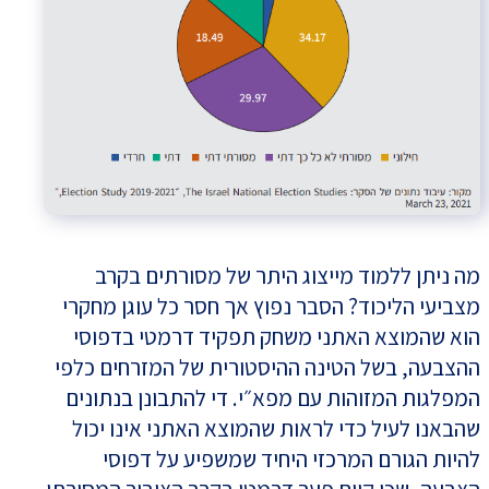
מה ניתן ללמוד מייצוג היתר של מסורתים בקרב
מצביעי הליכוד? הסבר נפוץ אך חסר כל עוגן מחקרי
הוא שהמוצא האתני משחק תפקיד דרמטי בדפוסי
ההצבעה, בשל הטינה ההיסטורית של המזרחים כלפי
המפלגות המזוהות עם מפא״י. די להתבונן בנתונים
שהבאנו לעיל כדי לראות שהמוצא האתני אינו יכול
להיות הגורם המרכזי היחיד שמשפיע על דפוסי