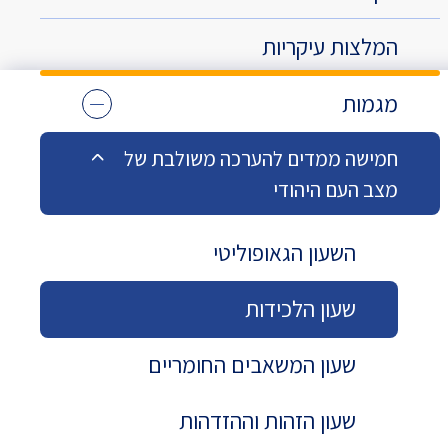
המלצות עיקריות
מגמות
חמישה ממדים להערכה משולבת של
מצב העם היהודי
השעון הגאופוליטי
שעון הלכידות
שעון המשאבים החומריים
שעון הזהות וההזדהות