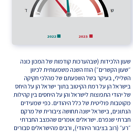
שעון הלכידות (שבהערכות קודמות של המכון כונה
״שעון הקשרים״) הוזז השנה משמעותית לכיוון
השלילי, בעיקר בשל השפעתם של מהלכי חקיקה
בישראל הן על רמת הקיטוב בתוך ישראל הן על היחס
של יהודי התפוצות לישראל והן על היחסים בין קהילות
מקוטבות פוליטית של כלל היהודים. כפי שמעידים
הנתונים, בישראל ישנה תחושה ציבורית של מרקם
חברתי שנפרם. ישראלים אומרים שהמצב החברתי
״רע״ (רוב בציבור היהודי), ורבים מהישראלים סבורים