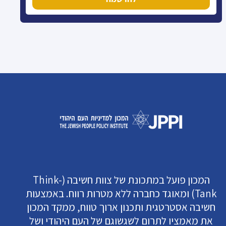
המכון פועל במתכונת של צוות חשיבה (Think-
Tank) ומאוגד כחברה ללא מטרות רווח. באמצעות
חשיבה אסטרטגית ותכנון ארוך טווח, ממקד המכון
את מאמציו לתרום לשגשוגם של העם היהודי ושל