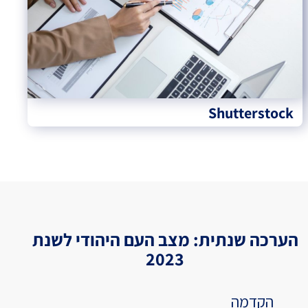
Shutterstock
הערכה שנתית: מצב העם היהודי לשנת
2023
הקדמה