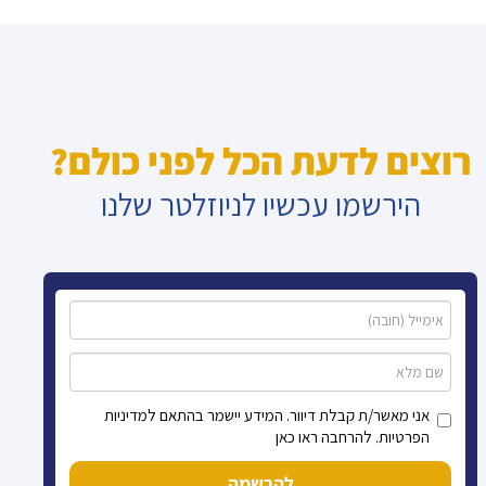
רוצים לדעת הכל לפני כולם?
הירשמו עכשיו לניוזלטר שלנו
אני מאשר/ת קבלת דיוור. המידע יישמר בהתאם למדיניות
הפרטיות. להרחבה ראו כאן
להרשמה