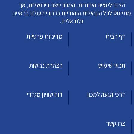
הציביליזציה היהודית. המכון יושב בירושלים, אך
מתייחס לכל הקהילות היהודיות ברחבי העולם בראייה
גלובאלית.
דף הבית
מדיניות פרטיות
תנאי שימוש
הצהרת נגישות
דרכי הגעה למכון
דוח שוויון מגדרי
צרו קשר