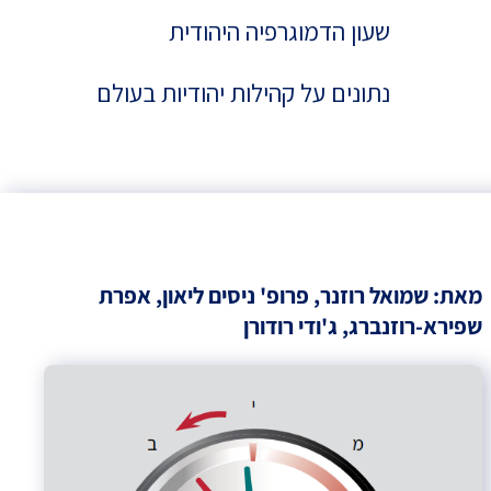
שעון הדמוגרפיה היהודית
נתונים על קהילות יהודיות בעולם
מאת:
שמואל רוזנר
,
פרופ' ניסים ליאון
,
אפרת
שפירא-רוזנברג
,
ג'ודי רודורן