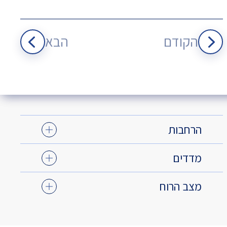
הקודם
הבא
הרחבות
מדדים
מצב הרוח