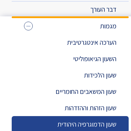
דבר העורך
מגמות
הערכה אינטגרטיבית
השעון הגיאופוליטי
שעון הלכידות
שעון המשאבים החומריים
שעון הזהות וההזדהות
שעון הדמוגרפיה היהודית