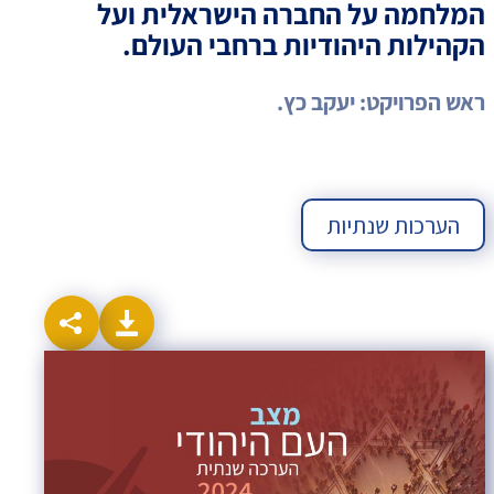
המלחמה על החברה הישראלית ועל
הקהילות היהודיות ברחבי העולם.
ראש הפרויקט: יעקב כץ.
הערכות שנתיות