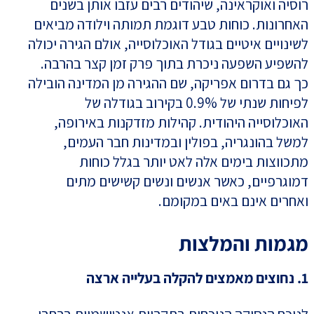
רוסיה ואוקראינה, שיהודים רבים עזבו אותן בשנים
האחרונות. כוחות טבע דוגמת תמותה וילודה מביאים
לשינויים איטיים בגודל האוכלוסייה, אולם הגירה יכולה
להשפיע השפעה ניכרת בתוך פרק זמן קצר בהרבה.
כך גם בדרום אפריקה, שם ההגירה מן המדינה הובילה
לפיחות שנתי של 0.9% בקירוב בגודלה של
האוכלוסייה היהודית. קהילות מזדקנות באירופה,
למשל בהונגריה, בפולין ובמדינות חבר העמים,
מתכווצות בימים אלה לאט יותר בגלל כוחות
דמוגרפיים, כאשר אנשים ונשים קשישים מתים
ואחרים אינם באים במקומם.
מגמות והמלצות
1. נחוצים מאמצים להקלה בעלייה ארצה