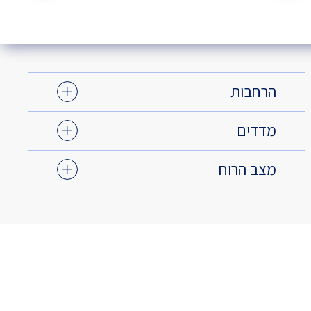
הרחבות
מדדים
מצב הרוח