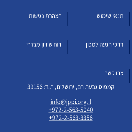
תנאי שימוש
הצהרת נגישות
דרכי הגעה למכון
דוח שוויון מגדרי
צרו קשר
קמפוס גבעת רם, ירושלים, ת.ד: 39156
info@jppi.org.il
+972-2-563-5040
+972-2-563-3356