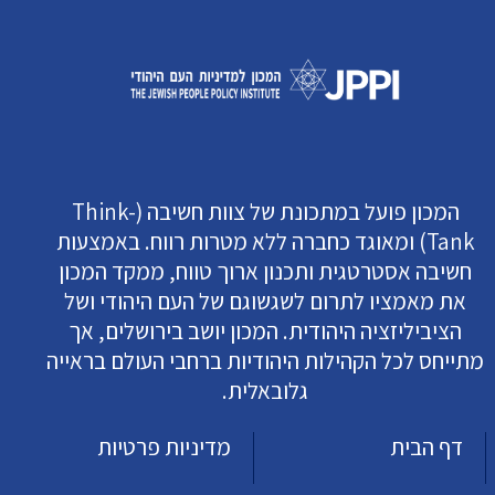
המכון פועל במתכונת של צוות חשיבה (Think-
Tank) ומאוגד כחברה ללא מטרות רווח. באמצעות
חשיבה אסטרטגית ותכנון ארוך טווח, ממקד המכון
את מאמציו לתרום לשגשוגם של העם היהודי ושל
הציביליזציה היהודית. המכון יושב בירושלים, אך
מתייחס לכל הקהילות היהודיות ברחבי העולם בראייה
גלובאלית.
דף הבית
מדיניות פרטיות