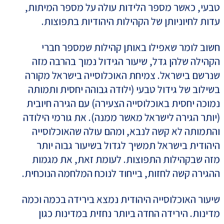
טבעי, כאשר מספר הלידות עולה על מספר המיתות,
עדות לחיוניותן של הקהילות היהודיות בתפוצות.
חשוב לומר שאפילו באותן קהילות שמספר חברי
הקהילה שלהן גדל, שיעור הגידול נמוך בהרבה מזה
שנרשם בישראל. צמיחת האוכלוסייה בישראל מקורה
בשילוב של גידול טבעי (ילודה גבוהה יחסית ותמותה
נמוכה יחסית באוכלוסייה הצעירה) עם הגירה חיובית
(יותר הגירה לישראל מאשר ממנה). את גורמי הילודה
והתמותה לא קשה לנבא, ומהם עולה שהאוכלוסייה
היהודית בישראל תמשיך לגדול בשיעור גבוה יותר
מזה שבקהילות התפוצות. לעומת זאת, את מגמות
ההגירה קשה לחזות, בייחוד לנוכח המלחמה הנוכחית.
שיעור האוכלוסייה היהודית נמצא בירידה בכמה וכמה
מדינות. הירידה החדה ביותר נחזית במדינות כגון