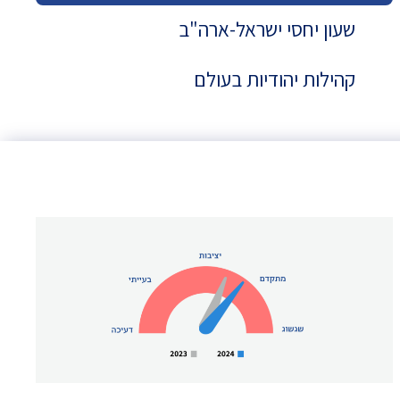
שעון יחסי ישראל-ארה"ב
קהילות יהודיות בעולם