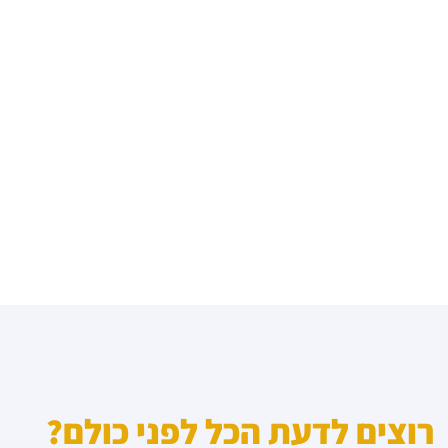
רוצים לדעת הכל לפני כולם?