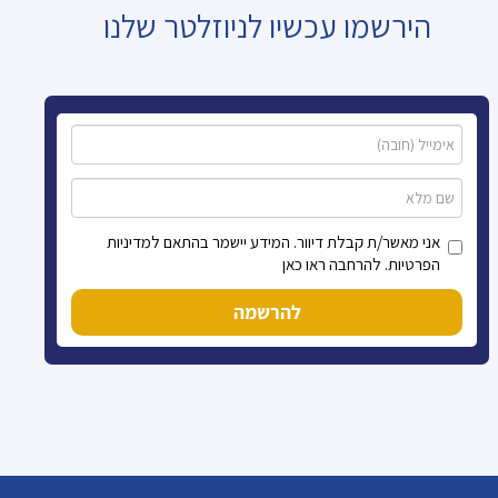
הירשמו עכשיו לניוזלטר שלנו
אני מאשר/ת קבלת דיוור. המידע יישמר בהתאם למדיניות
הפרטיות. להרחבה ראו כאן
להרשמה