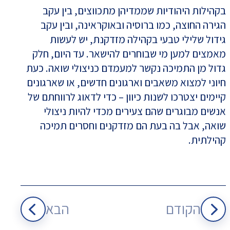
בקהילות היהודיות שממדיהן מתכווצים, בין עקב
הגירה החוצה, כמו ברוסיה ובאוקראינה, ובין עקב
גידול שלילי טבעי בקהילה מזדקנת, יש לעשות
מאמצים למען מי שבוחרים להישאר. עד היום, חלק
גדול מן התמיכה נקשר למעמדם כניצולי שואה. כעת
חיוני למצוא משאבים וארגונים חדשים, או שארגונים
קיימים יצטרכו לשנות כיוון – כדי לדאוג לרווחתם של
אנשים מבוגרים שהם צעירים מכדי להיות ניצולי
שואה, אבל בה בעת הם מזדקנים וחסרים תמיכה
קהילתית.
הקודם
הבא