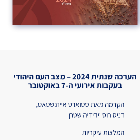
הערכה שנתית 2024 – מצב העם היהודי
בעקבות אירועי ה-7 באוקטובר
הקדמה מאת סטוארט אייזנשטאט,
דניס רוס וידידיה שטרן
המלצות עיקריות