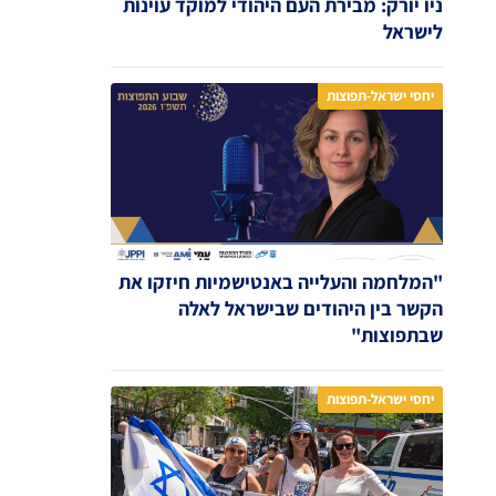
ניו יורק: מבירת העם היהודי למוקד עוינות
לישראל
יחסי ישראל-תפוצות
"המלחמה והעלייה באנטישמיות חיזקו את
הקשר בין היהודים שבישראל לאלה
שבתפוצות"
יחסי ישראל-תפוצות