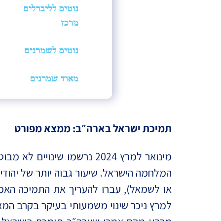
תמיכת ישראל בארה״ב: ממצא מפורט
מינואר למרץ 2024 נרשמו שינ
המלחמה הישראל. שיעור גבוה יותר של יהודים
או לשמאל), עברו להעריך את התמיכה הא
למרץ ניכר שינוי משמעותי בעיקר בקרב המא