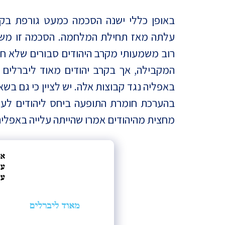
באופן כללי ישנה הסכמה כמעט גורפת בקר
עלתה מאז תחילת המלחמה. הסכמה זו משותפ
רוב משמעותי מקרב היהודים סבורים שלא ח
המקבילה, אך בקרב יהודים מאוד ליברלים 
באפליה נגד קבוצות אלה. יש לציין כי גם בשא
בהערכת חומרת התופעה ביחס ליהודים לעו
מחצית מהיהודים אמרו שהייתה עלייה באפליה