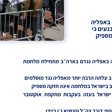
 באפליה
עים כי
מספיק
יה באפליה נגדם בארה״ב מתחילת מלחמת
ב עלתה הרבה יותר מאפליה נגד מוסלמים
ב בישראל במלחמה אינה חזקה מספיק
 ישראל בעזה בעקבות מתקפת אוקטובר
: דובר צה״ל והנשיא ג׳ו ביידן