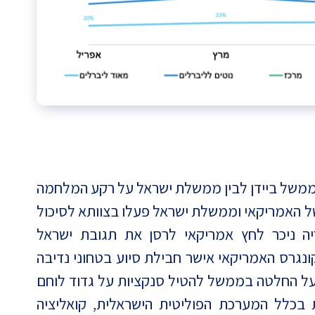
ן ממשל ביידן לבין ממשלת ישראל על רקע המלחמה
ל האמריקאי וממשלת ישראל פעלו בצוותא לסיכול
ה ניכר לחץ אמריקאי לרסן את תגובת ישראל
נגרס האמריקאי אישר חבילת סיוע בטחוני נדיבה
 על החלטה בממשל להטיל סנקציות על גדוד לוחם
בכלל המערכת הפוליטית הישראלית, קואליציה