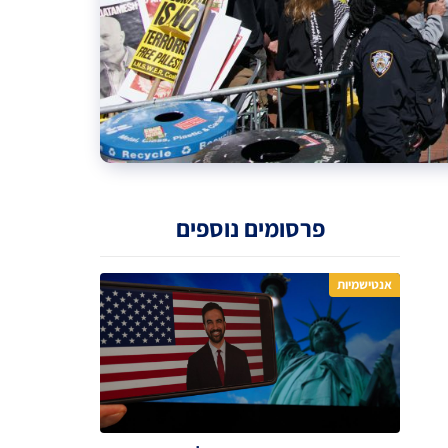
פרסומים נוספים
אנטישמיות