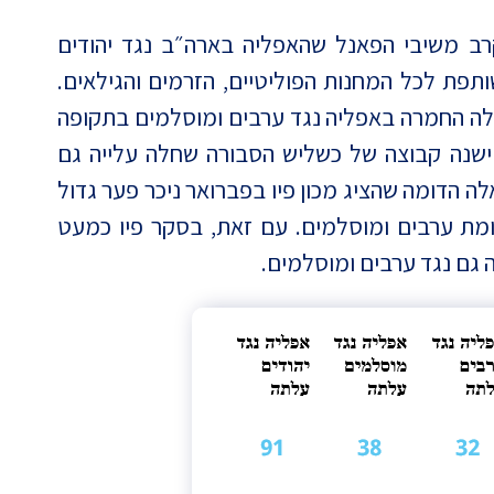
ב משיבי הפאנל שהאפליה בארה״ב נגד יהודים
ת לכל המחנות הפוליטיים, הזרמים והגילאים.
לה החמרה באפליה נגד ערבים ומוסלמים בתקופה
ישנה קבוצה של כשליש הסבורה שחלה עלייה גם
לה הדומה שהציג מכון פיו בפברואר ניכר פער גדול
מת ערבים ומוסלמים. עם זאת, בסקר פיו כמעט
 גם נגד ערבים ומוסלמים.