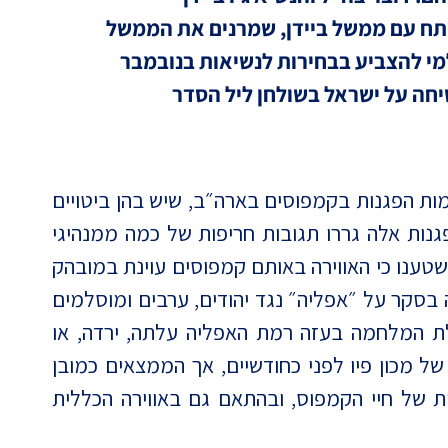
ח עם ממשל ביידן, שמרנים את הממשל
מי להצביע בבחירות לנשיאות בנובמבר
שיחה על ישראל בשולחן ליל הסדר
קיימות הפגנות בקמפוסים בארה״ב, שיש בהן ביטויים
פגנות אלה גררו תגובות חריפות של כמה ממנהיגי
 שטענו כי האווירה באותם קמפוסים עוינת במובהק
 בסקר על ״אפליה״ נגד יהודים, ערבים ומוסלמים
ת המלחמה בעזה רמת האפליה עלתה, ירדה, או
ל מכון פיו לפני כחודשיים, אך הממצאים כמובן
ת של חיי הקמפוס, ובהתאם גם באווירה הכללית