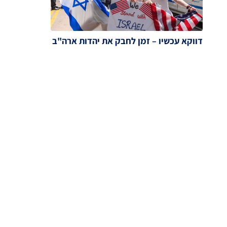
דווקא עכשיו – זמן לחבק את יהדות ארה"ב