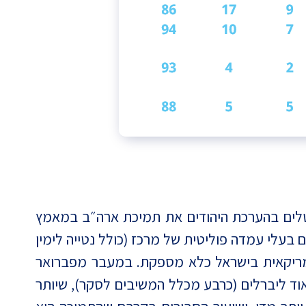
ויים לא מבוטלים בהערכת היהודים את תמיכת ארה״ב במאמץ
 בעלי עמדה פוליטית של מרכז (כולל נטייה לימין
מריקאית בישראל כלא מספקת. במעבר מפברואר
וד ליברלים (כרבע מכלל המשיבים לסקר), שיותר