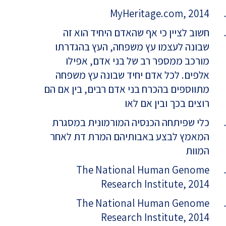
MyHeritage.com, 2014
חשוב לציין כי אף שהאדם היחיד הוא זה
שבונה לעצמו עץ משפחה, העץ בהגדרתו
מורכב ממספר רב של בני אדם, אפילו
אלפים. לכל אדם יחיד שבונה עץ משפחה
מתווספים בהכרח בני אדם רבים, בין אם הם
רוצים בכך ובין אם לאו
כלי שפיתחה הכנסיה המורמונית במסגרת
המאמץ לבצע באבותיהם המרת דת לאחר
המוות
The National Human Genome
Research Institute, 2014
The National Human Genome
Research Institute, 2014