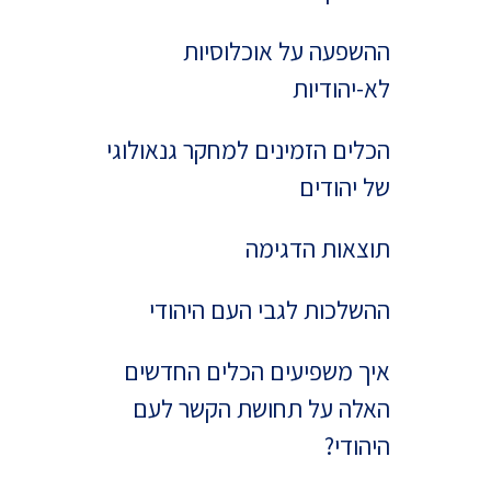
ההשפעה על אוכלוסיות
לא-יהודיות
הכלים הזמינים למחקר גנאולוגי
של יהודים
תוצאות הדגימה
ההשלכות לגבי העם היהודי
איך משפיעים הכלים החדשים
האלה על תחושת הקשר לעם
היהודי?