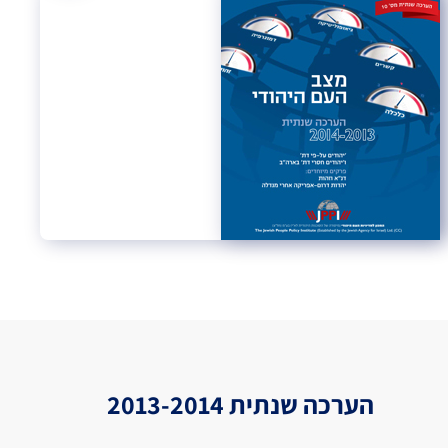
הערכה שנתית 2013-2014