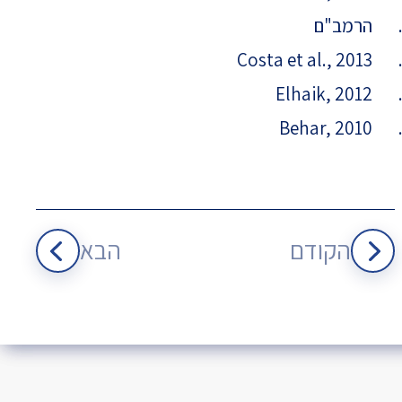
הרמב"ם
Costa et al., 2013
Elhaik, 2012
Behar, 2010
הקודם
הבא