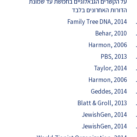
על הקשרים הגנאלוגיים בחמשת עד שמונת
הדורות האחרונים בלבד
Family Tree DNA, 2014
Behar, 2010
Harmon, 2006
PBS, 2013
Taylor, 2014
Harmon, 2006
Geddes, 2014
Blatt & Groll, 2013
JewishGen, 2014
JewishGen, 2014