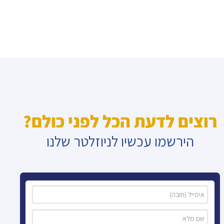
רוצים לדעת הכל לפני כולם?
הירשמו עכשיו לניוזלטר שלנו