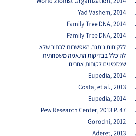
World Zionist Organization, 2014
Yad Vashem, 2014
Family Tree DNA, 2014
Family Tree DNA, 2014
ללקוחות ניתנת האפשרות לבחור שלא
להיכלל בבדיקות התאמה משפחתית
שמזמינים לקוחות אחרים
Eupedia, 2014
Costa, et al., 2013
Eupedia, 2014
Pew Research Center, 2013 P. 47
Gorodni, 2012
Aderet, 2013