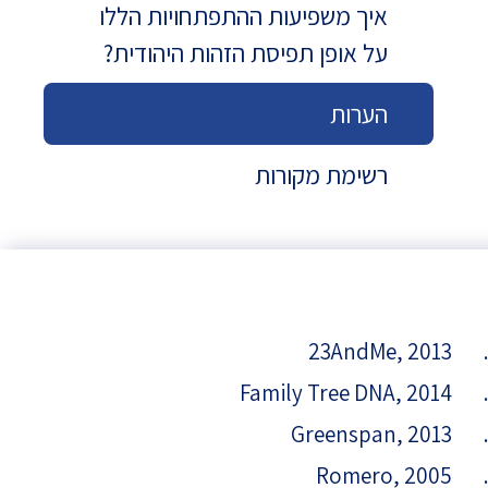
איך משפיעות ההתפתחויות הללו
על אופן תפיסת הזהות היהודית?
הערות
רשימת מקורות
23AndMe, 2013
Family Tree DNA, 2014
Greenspan, 2013
Romero, 2005