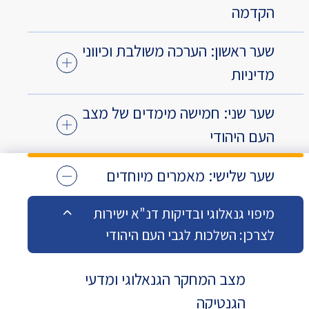
הקדמה
שער ראשון: הערכה משולבת וכיווני
מדיניות
שער שני: חמישה מימדים של מצב
העם היהודי
שער שלישי: מאמרים מיוחדים
מיפוי גנאלוגי ובדיקות דנ"א ישירות
לצרכן: השלכות לגבי העם היהודי
מצב המחקר הגנאלוגי ומדעי
הגנטיקה