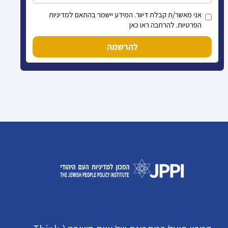
אני מאשר/ת קבלת דיוור. המידע יישמר בהתאם למדיניות
הפרטיות. להרחבה ראו כאן
להרשמה