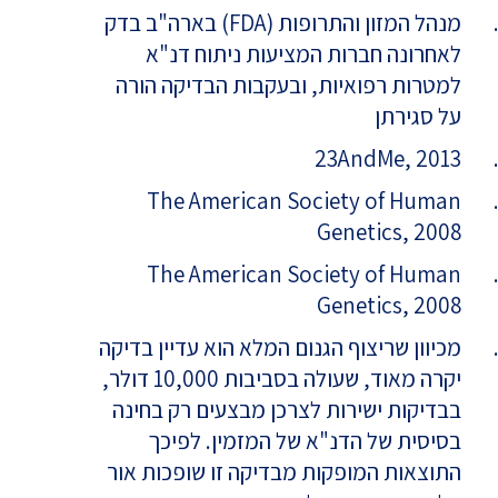
מנהל המזון והתרופות (FDA) בארה"ב בדק
לאחרונה חברות המציעות ניתוח דנ"א
למטרות רפואיות, ובעקבות הבדיקה הורה
על סגירתן
23AndMe, 2013
The American Society of Human
Genetics, 2008
The American Society of Human
Genetics, 2008
מכיוון שריצוף הגנום המלא הוא עדיין בדיקה
יקרה מאוד, שעולה בסביבות 10,000 דולר,
בבדיקות ישירות לצרכן מבצעים רק בחינה
בסיסית של הדנ"א של המזמין. לפיכך
התוצאות המופקות מבדיקה זו שופכות אור