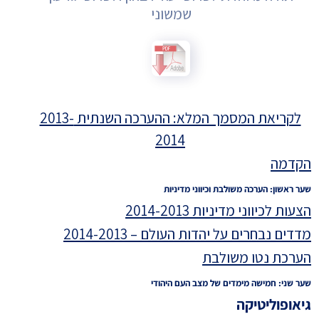
שמשוני
לקריאת המסמך המלא: ההערכה השנתית 2013-
2014
הקדמה
שער ראשון: הערכה משולבת וכיווני מדיניות
הצעות לכיווני מדיניות 2014-2013
מדדים נבחרים על יהדות העולם – 2014-2013
הערכת נטו משולבת
שער שני: חמישה מימדים של מצב העם היהודי
גיאופוליטיקה