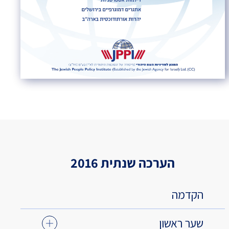
הערכה שנתית 2016
הקדמה
שער ראשון