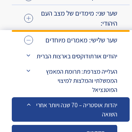
שער שני: מימדים של מצב העם
היהודי:
שער שלישי: מאמרים מיוחדים
יהודים אורתודוקסים בארצות הברית
העלייה מצרפת: תרומת המאמץ
הממשלתי והמלצות למיצוי
הפוטנציאל
יהדות אוסטריה – 70 שנה ויותר אחרי
השואה