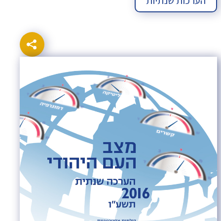
הערכות שנתיות