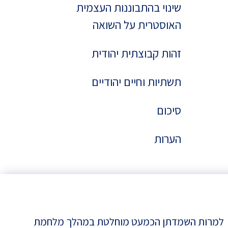
שינוי בהתבוננות העצמית
האוסטרית על השואה
זהות קבוצתית יהודית
תשתיות וחיים יהודיים
סיכום
הערות
למרות השמדתן הכמעט מוחלטת במהלך מלחמת