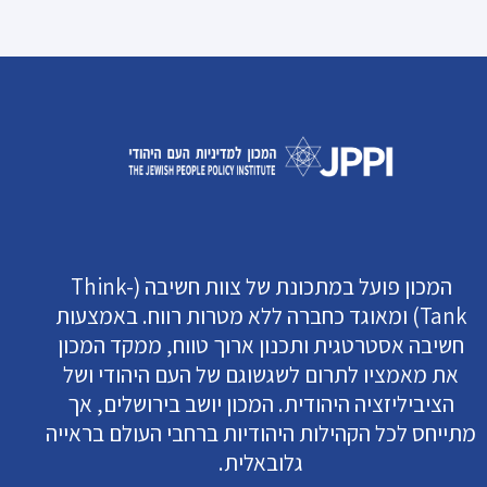
המכון פועל במתכונת של צוות חשיבה (Think-
Tank) ומאוגד כחברה ללא מטרות רווח. באמצעות
חשיבה אסטרטגית ותכנון ארוך טווח, ממקד המכון
את מאמציו לתרום לשגשוגם של העם היהודי ושל
הציביליזציה היהודית. המכון יושב בירושלים, אך
מתייחס לכל הקהילות היהודיות ברחבי העולם בראייה
גלובאלית.