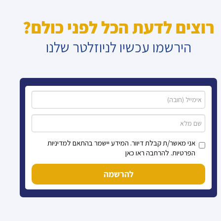
רוצים לדעת הכל לפני כולם?
הירשמו עכשיו לניוזלטר שלנו
אני מאשר/ת קבלת דיוור. המידע יישמר בהתאם למדיניות
הפרטיות. להרחבה ראו כאן
להרשמה