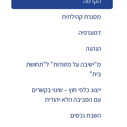
הקדמה
מסגרת קהילתית
דמוגרפיה
הנהגה
מ"ישיבה על מזוודות" ל"תחושת
בית"
ייצוג כלפי חוץ – שינוי בקשרים
עם הסביבה הלא-יהודית
השבת נכסים