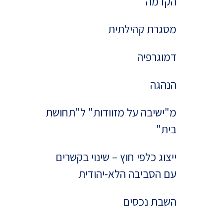
הקדמה
מסגרת קהילתית
דמוגרפיה
הנהגה
מ"ישיבה על מזוודות" ל"תחושת
בית"
ייצוג כלפי חוץ – שינוי בקשרים
עם הסביבה הלא-יהודית
השבת נכסים