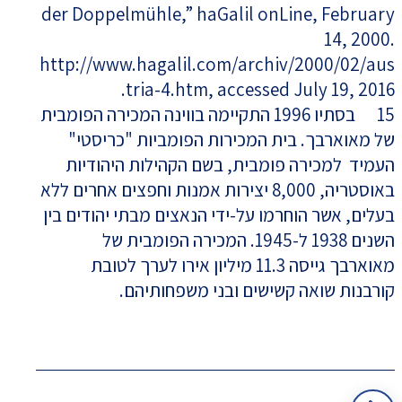
der Doppelmühle,” haGalil onLine, February
14, 2000.
http://www.hagalil.com/archiv/2000/02/aus
tria-4.htm, accessed July 19, 2016.
15 בסתיו 1996 התקיימה בווינה המכירה הפומבית
של מאוארבך. בית המכירות הפומביות "כריסטי"
העמיד למכירה פומבית, בשם הקהילות היהודיות
באוסטריה, 8,000 יצירות אמנות וחפצים אחרים ללא
בעלים, אשר הוחרמו על-ידי הנאצים מבתי יהודים בין
השנים 1938 ל-1945. המכירה הפומבית של
מאוארבך גייסה 11.3 מיליון אירו לערך לטובת
קורבנות שואה קשישים ובני משפחותיהם.