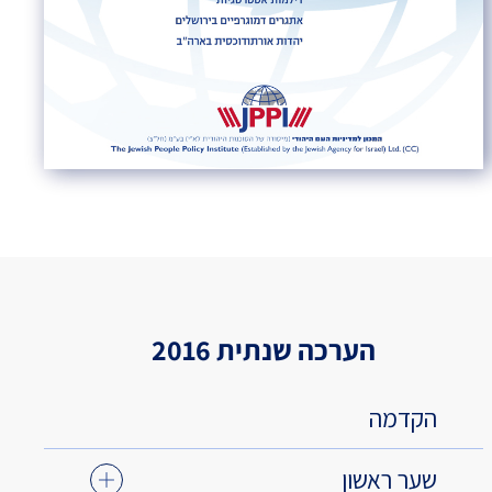
הערכה שנתית 2016
הקדמה
שער ראשון