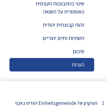
שינוי בהתבוננות העצמית
האוסטרית על השואה
זהות קבוצתית יהודית
תשתיות וחיים יהודיים
סיכום
הערות
1 העיקרון של Einheitsgemeinde יהודית נאכף