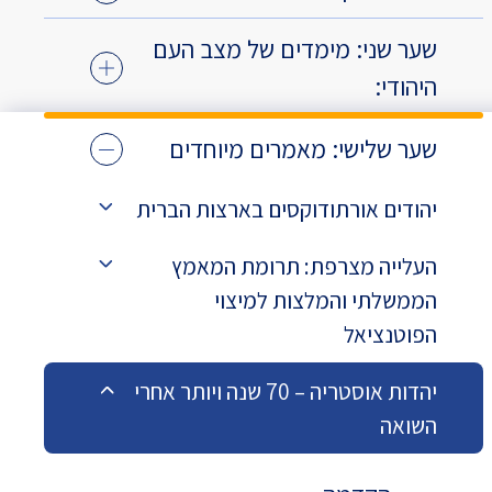
שער שני: מימדים של מצב העם
היהודי:
שער שלישי: מאמרים מיוחדים
יהודים אורתודוקסים בארצות הברית
העלייה מצרפת: תרומת המאמץ
הממשלתי והמלצות למיצוי
הפוטנציאל
יהדות אוסטריה – 70 שנה ויותר אחרי
השואה