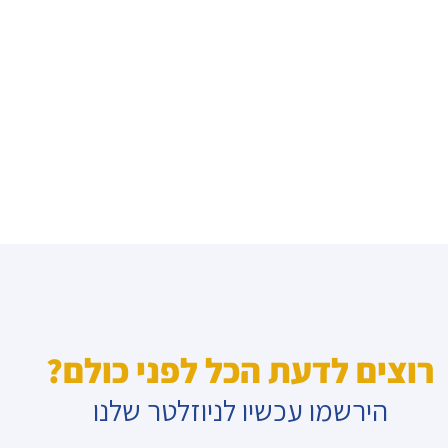
רוצים לדעת הכל לפני כולם?
הירשמו עכשיו לניוזלטר שלנו