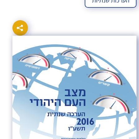
הערכות שנתיות