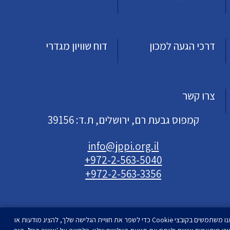
דרכי הגעה למכון
דוח שוויון מגדרי
צרו קשר
קמפוס גבעת רם, ירושלים, ת.ד: 39156
info@jppi.org.il
+972-2-563-5040
+972-2-563-3356
אנו משתמשים בקובצי Cookie כדי לשפר את חוויית הגלישה שלך, להציג מודעות או