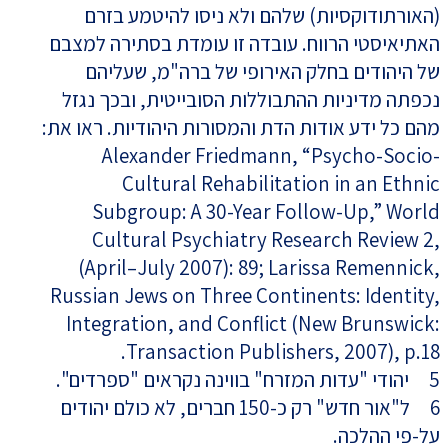
(האורתודוקסיות) שלהם ולא ניסו להיטמע בזרם
האתיאיסטי הרווח. עובדה זו עומדת בסתירה למצבם
של היהודים בחלק האירופי של ברה"מ, שעליהם
נכפתה מדיניות ההתבוללות הסובייטית, ובכך נגזל
מהם כל ידע אודות הדת והמסורות היהודיות. ראו את:
Alexander Friedmann, “Psycho-Socio-
Cultural Rehabilitation in an Ethnic
Subgroup: A 30-Year Follow-Up,” World
Cultural Psychiatry Research Review 2,
(April–July 2007): 89; Larissa Remennick,
Russian Jews on Three Continents: Identity,
Integration, and Conflict (New Brunswick:
Transaction Publishers, 2007), p.18.
5 יהודי "עדות המזרח" בווינה נקראים "ספרדים".
6 ל"אור חדש" רק כ-150 חברים, לא כולם יהודים
על-פי ההלכה.