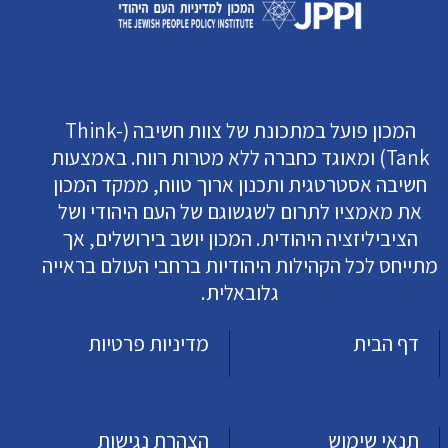
המכון פועל במתכונת של צוות חשיבה (Think-
Tank) ומאוגד כחברה ללא מטרות רווח. באמצעות
חשיבה אסטרטגית ותכנון ארוך טווח, ממקד המכון
את מאמציו לתרום לשגשוגם של העם היהודי ושל
הציביליזציה היהודית. המכון יושב בירושלים, אך
מתייחס לכל הקהילות היהודיות ברחבי העולם בראייה
גלובאלית.
דף הבית
מדיניות פרטיות
תנאי שימוש
הצהרת נגישות