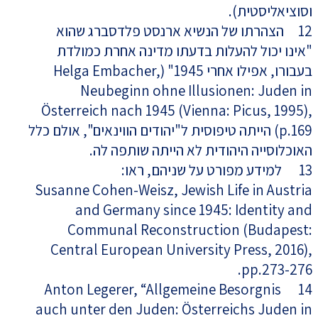
וסוציאליסטית).
12 הצהרתו של הנשיא ארנסט פלדסברג שהוא
"אינו יכול להעלות בדעתו מדינה אחרת כמולדת
בעבורו, אפילו אחרי 1945" (Helga Embacher,
Neubeginn ohne Illusionen: Juden in
Österreich nach 1945 (Vienna: Picus, 1995),
p.169) הייתה טיפוסית ל"יהודים הווינאים", אולם כלל
האוכלוסייה היהודית לא הייתה שותפה לה.
13 למידע מפורט על שניהם, ראו:
Susanne Cohen-Weisz, Jewish Life in Austria
and Germany since 1945: Identity and
Communal Reconstruction (Budapest:
Central European University Press, 2016),
pp.273-276.
14 Anton Legerer, “Allgemeine Besorgnis
auch unter den Juden: Österreichs Juden in