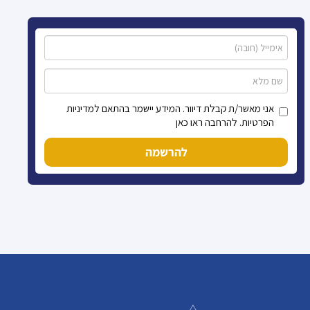
אני מאשר/ת קבלת דיוור. המידע יישמר בהתאם למדיניות
הפרטיות. להרחבה ראו כאן
להרשמה