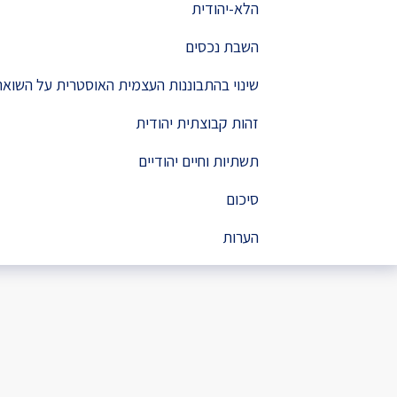
הלא-יהודית
השבת נכסים
שינוי בהתבוננות העצמית האוסטרית על השואה
זהות קבוצתית יהודית
תשתיות וחיים יהודיים
סיכום
הערות