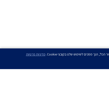
מדיניות פרטיות
ם?