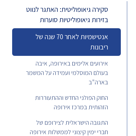
סקירה גיאופוליטית: האתגר לנווט
בזירות גיאופוליטיות סוערות
אנטישמיות לאחר 70 שנה של
ריבונות
אירועים אלימים באירופה, איבה
בעולם המוסלמי ועמידה על המשמר
בארה"ב
החוק הפולני החדש וההתעוררות
הזהותית במרכז אירופה
התגובה הישראלית לצירופם של
חברי ימין קיצוני לממשלות אירופה