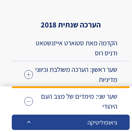
הערכה שנתית 2018
הקדמה מאת סטוארט אייזנשטאט
ודניס רוס
שער ראשון: הערכה משולבת וכיווני
מדיניות
שער שני: מימדים של מצב העם
היהודי
גיאופוליטיקה