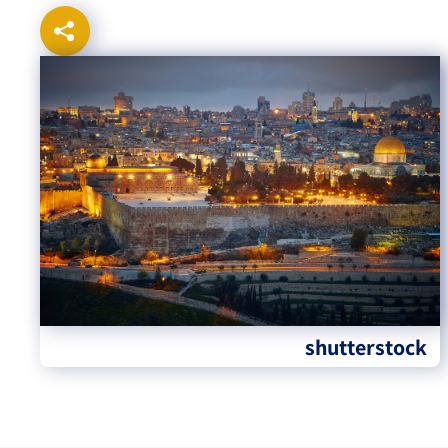
shutterstock