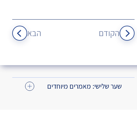
הקודם
הבא
שער שלישי: מאמרים מיוחדים