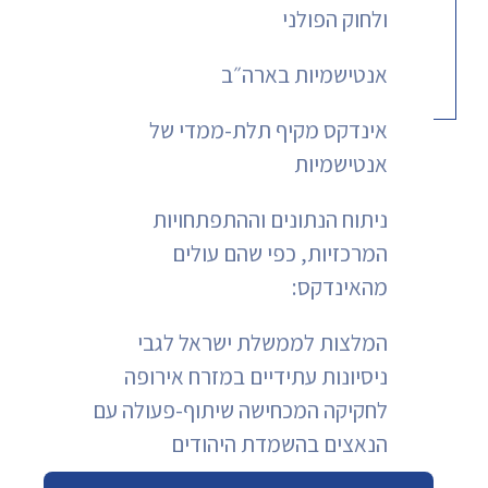
ולחוק הפולני
אנטישמיות בארה״ב
אינדקס מקיף תלת-ממדי של
אנטישמיות
ניתוח הנתונים וההתפתחויות
המרכזיות, כפי שהם עולים
מהאינדקס:
המלצות לממשלת ישראל לגבי
ניסיונות עתידיים במזרח אירופה
לחקיקה המכחישה שיתוף-פעולה עם
הנאצים בהשמדת היהודים