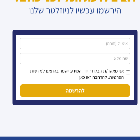
הירשמו עכשיו לניוזלטר שלנו
אני מאשר/ת קבלת דיוור. המידע יישמר בהתאם למדיניות
הפרטיות. להרחבה ראו כאן
להרשמה