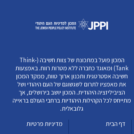
המכון פועל במתכונת של צוות חשיבה (Think-
Tank) ומאוגד כחברה ללא מטרות רווח. באמצעות
חשיבה אסטרטגית ותכנון ארוך טווח, ממקד המכון
את מאמציו לתרום לשגשוגם של העם היהודי ושל
הציביליזציה היהודית. המכון יושב בירושלים, אך
מתייחס לכל הקהילות היהודיות ברחבי העולם בראייה
גלובאלית.
דף הבית
מדיניות פרטיות