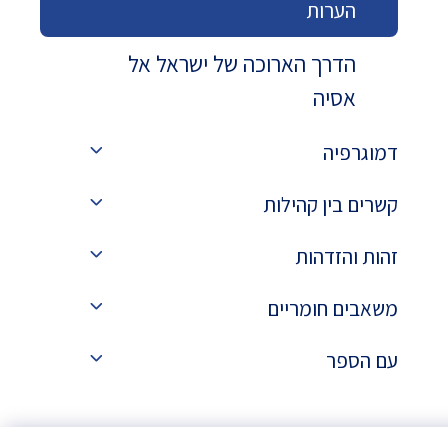
הערות
הדרך הארוכה של ישראל אל
אסיה
דמוגרפיה
קשרים בין קהילות
זהות והזדהות
משאבים חומריים
עם הספר