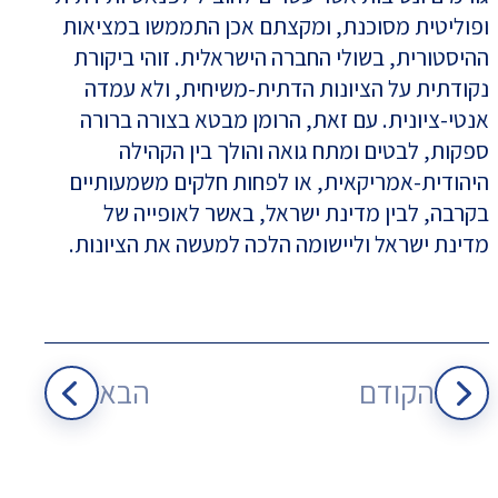
ופוליטית מסוכנת, ומקצתם אכן התממשו במציאות
ההיסטורית, בשולי החברה הישראלית. זוהי ביקורת
נקודתית על הציונות הדתית-משיחית, ולא עמדה
אנטי-ציונית. עם זאת, הרומן מבטא בצורה ברורה
ספקות, לבטים ומתח גואה והולך בין הקהילה
היהודית-אמריקאית, או לפחות חלקים משמעותיים
בקרבה, לבין מדינת ישראל, באשר לאופייה של
מדינת ישראל וליישומה הלכה למעשה את הציונות.
הקודם
הבא