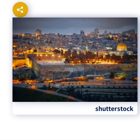
shutterstock