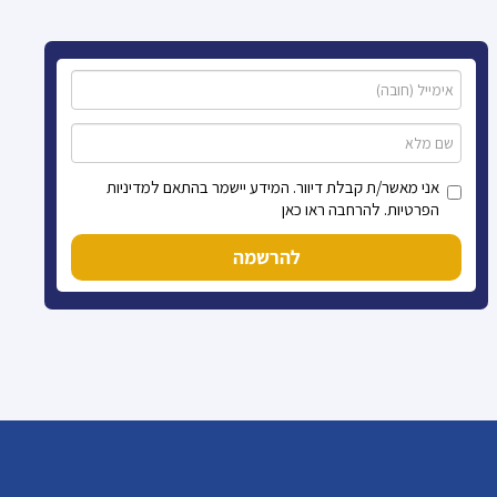
אני מאשר/ת קבלת דיוור. המידע יישמר בהתאם למדיניות
הפרטיות. להרחבה ראו כאן
להרשמה