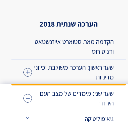
הערכה שנתית 2018
הקדמה מאת סטוארט אייזנשטאט
ודניס רוס
שער ראשון: הערכה משולבת וכיווני
מדיניות
שער שני: מימדים של מצב העם
היהודי
גיאופוליטיקה