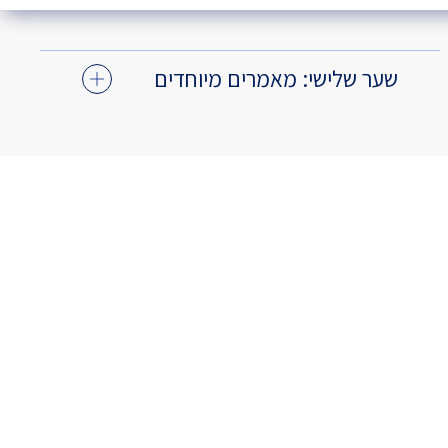
שער שלישי: מאמרים מיוחדים