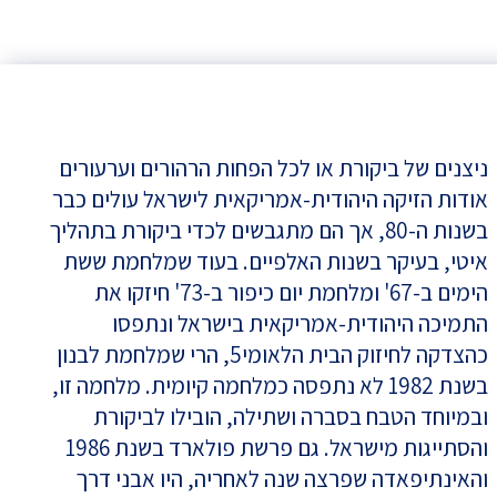
ניצנים של ביקורת או לכל הפחות הרהורים וערעורים
אודות הזיקה היהודית-אמריקאית לישראל עולים כבר
בשנות ה-80, אך הם מתגבשים לכדי ביקורת בתהליך
איטי, בעיקר בשנות האלפיים. בעוד שמלחמת ששת
הימים ב-67' ומלחמת יום כיפור ב-73' חיזקו את
התמיכה היהודית-אמריקאית בישראל ונתפסו
כהצדקה לחיזוק הבית הלאומי5, הרי שמלחמת לבנון
בשנת 1982 לא נתפסה כמלחמה קיומית. מלחמה זו,
ובמיוחד הטבח בסברה ושתילה, הובילו לביקורת
והסתייגות מישראל. גם פרשת פולארד בשנת 1986
והאינתיפאדה שפרצה שנה לאחריה, היו אבני דרך