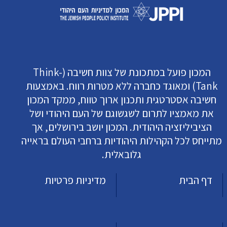
המכון פועל במתכונת של צוות חשיבה (Think-
Tank) ומאוגד כחברה ללא מטרות רווח. באמצעות
חשיבה אסטרטגית ותכנון ארוך טווח, ממקד המכון
את מאמציו לתרום לשגשוגם של העם היהודי ושל
הציביליזציה היהודית. המכון יושב בירושלים, אך
מתייחס לכל הקהילות היהודיות ברחבי העולם בראייה
גלובאלית.
דף הבית
מדיניות פרטיות