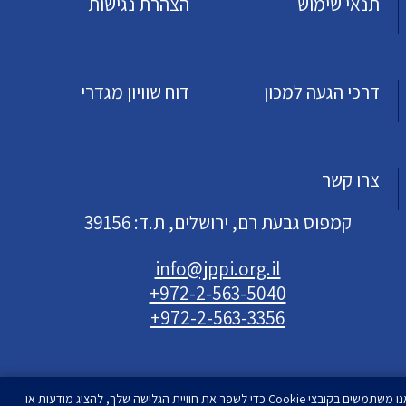
תנאי שימוש
הצהרת נגישות
דרכי הגעה למכון
דוח שוויון מגדרי
צרו קשר
קמפוס גבעת רם, ירושלים, ת.ד: 39156
info@jppi.org.il
+972-2-563-5040
+972-2-563-3356
אנו משתמשים בקובצי Cookie כדי לשפר את חוויית הגלישה שלך, להציג מודעות או