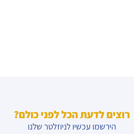
רוצים לדעת הכל לפני כולם?
הירשמו עכשיו לניוזלטר שלנו