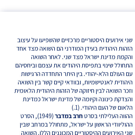
שני אירועים היסטוריים מרכזיים שהשפיעו על עיצוב
הזהות היהודית בעידן המודרני הם השואה מצד אחד
והקמת מדינת ישראל מצד שני. לאחר השואה
התחולל שינוי בתפיסת היהודים את עצמם וביחסיהם
עם העולם הלא-יהודי. בין היתר התחדדה הרגישות
היהודית לאנטישמיות, ובוודאי קיים קשר בין השואה
וזכר השואה לבין חיזוקה של הזהות היהודית הלאומית
והצדקת כינונה וקיומה של מדינת ישראל כמדינת
הלאום של העם היהודי. (1.)
ההווה העלילתי בסרט
חרב במדבר
(1949), הסרט
ההוליוודי הראשון על ישראל, מתחולל במרחב שבין
שני האירועים ההיסטוריים המכוננים הללו. השואה