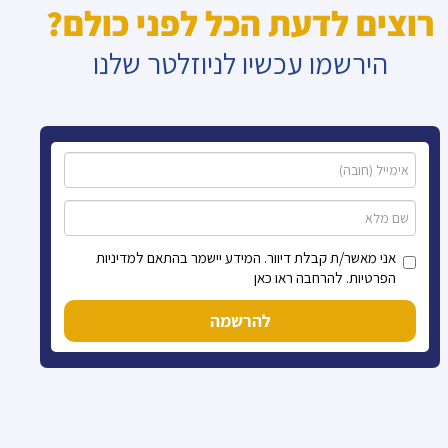
רוצים לדעת הכל לפני כולם?
הירשמו עכשיו לניוזלטר שלנו
אני מאשר/ת קבלת דיוור. המידע יישמר בהתאם למדיניות
הפרטיות. להרחבה ראו כאן
להרשמה