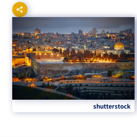
shutterstock