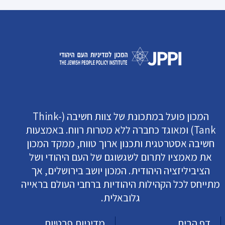
המכון פועל במתכונת של צוות חשיבה (Think-
Tank) ומאוגד כחברה ללא מטרות רווח. באמצעות
חשיבה אסטרטגית ותכנון ארוך טווח, ממקד המכון
את מאמציו לתרום לשגשוגם של העם היהודי ושל
הציביליזציה היהודית. המכון יושב בירושלים, אך
מתייחס לכל הקהילות היהודיות ברחבי העולם בראייה
גלובאלית.
דף הבית
מדיניות פרטיות