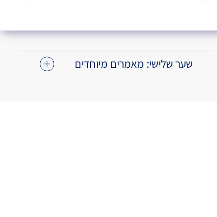
שער שלישי: מאמרים מיוחדים