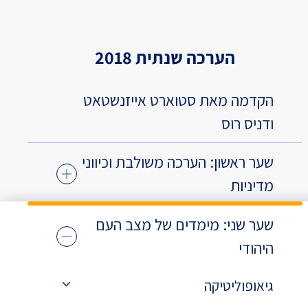
הערכה שנתית 2018
הקדמה מאת סטוארט אייזנשטאט
ודניס רוס
שער ראשון: הערכה משולבת וכיווני
מדיניות
שער שני: מימדים של מצב העם
היהודי
גיאופוליטיקה