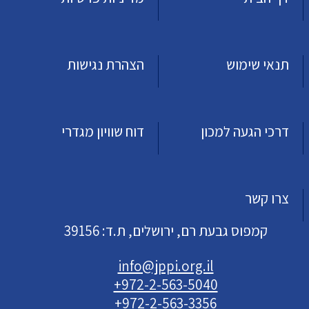
תנאי שימוש
הצהרת נגישות
דרכי הגעה למכון
דוח שוויון מגדרי
צרו קשר
קמפוס גבעת רם, ירושלים, ת.ד: 39156
info@jppi.org.il
+972-2-563-5040
+972-2-563-3356