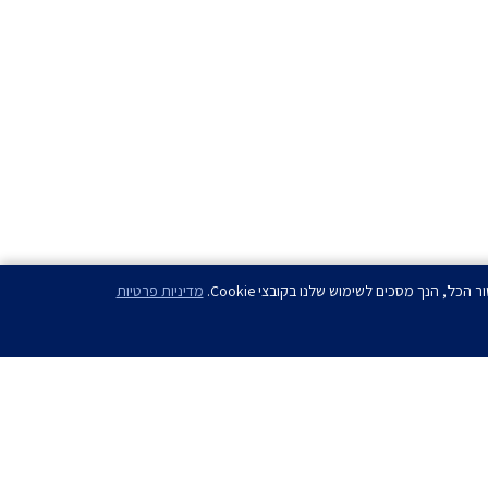
מדיניות פרטיות
ם?