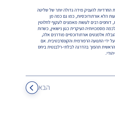
 החרדיות להעניק מידה גדולה יותר של שליטה
ות הלא אורתודוכסיות, כמו גם כמה מן
ת, דוחפים רבים לעשות מאמצים לעקוף לחלוטין
מה מסמכויותיה העיקרית כגון נישואין, כשרות
הובלת אלמנטים אורתודוכסיים מודרנים אלה,
ל ידי התנועה הרפורמית והקונסרבטיבית. אם
 הראשית תהפוך בהדרגה לבלתי-רלבנטית ביחס
הודי.
הבא