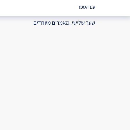
עם הספר
שער שלישי: מאמרים מיוחדים