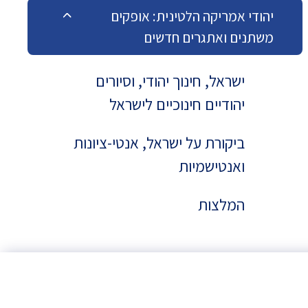
יהודי אמריקה הלטינית: אופקים
משתנים ואתגרים חדשים
ישראל, חינוך יהודי, וסיורים
יהודיים חינוכיים לישראל
ביקורת על ישראל, אנטי-ציונות
ואנטישמיות
המלצות