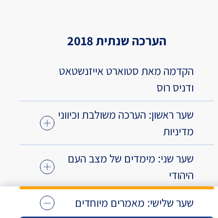
הערכה שנתית 2018
הקדמה מאת סטוארט אייזנשטאט
ודניס רוס
שער ראשון: הערכה משולבת וכיווני
מדיניות
שער שני: מימדים של מצב העם
היהודי
שער שלישי: מאמרים מיוחדים