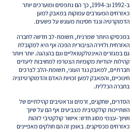
ב-1992 וב-1994, כך הם נתפסים ומוערכים יותר
כאזרחים המעורבים עמוקות במאבק למען
הדמוקרטיה ונגד חסינות מעונש על פשעים.
במכסיקו היותר שמרנית, תשומת-לב חדשה לחברה
האזרחית ולזירה הציבורית הפכה אף היא למקובלת
גם במגזרים האינטלקטואליים וגם בהנהגה. יותר ויותר
קהילות יהודיות מקומיות הצטרפו למחויבות ליעדים
חברתיים, למאבק נגד העוני, תשומת-הלב לצרכים
חינוכיים, והמאבק למען זכויות האדם והדמוקרטיזציה
בחברה הכללית.
הסדרים, שחקנים, זרמים ונראטיבים קהילתיים של
השתייכות קולקטיבית מצביעים אף הם על שיוך
ושיוך-עצמי מסוג חדש: אישור קולקטיבי לזהות
כאזרחים מכסיקנים. באופן זה הם חולקים מאפיינים