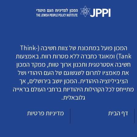
המכון פועל במתכונת של צוות חשיבה (Think-
Tank) ומאוגד כחברה ללא מטרות רווח. באמצעות
חשיבה אסטרטגית ותכנון ארוך טווח, ממקד המכון
את מאמציו לתרום לשגשוגם של העם היהודי ושל
הציביליזציה היהודית. המכון יושב בירושלים, אך
מתייחס לכל הקהילות היהודיות ברחבי העולם בראייה
גלובאלית.
דף הבית
מדיניות פרטיות