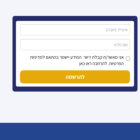
אני מאשר/ת קבלת דיוור. המידע יישמר בהתאם למדיניות
הפרטיות. להרחבה ראו כאן
להרשמה