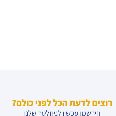
רוצים לדעת הכל לפני כולם?
הירשמו עכשיו לניוזלטר שלנו