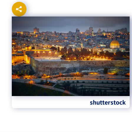
shutterstock