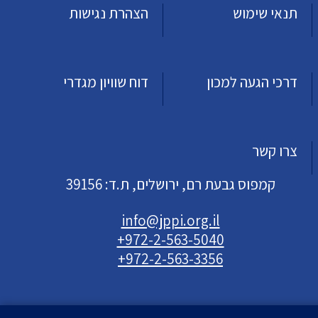
תנאי שימוש
הצהרת נגישות
דרכי הגעה למכון
דוח שוויון מגדרי
צרו קשר
קמפוס גבעת רם, ירושלים, ת.ד: 39156
info@jppi.org.il
+972-2-563-5040
+972-2-563-3356