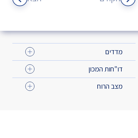
מדדים
דו"חות המכון
מצב הרוח