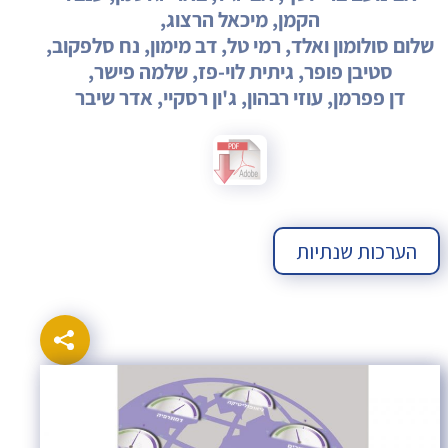
הקמן, מיכאל הרצוג,
שלום סולומון ואלד, רמי טל, דב מימון, נח סלפקוב,
סטיבן פופר, גיתית לוי-פז, שלמה פישר,
דן פפרמן, עוזי רבהון, ג'ון רסקיי, אדר שיבר
הערכות שנתיות