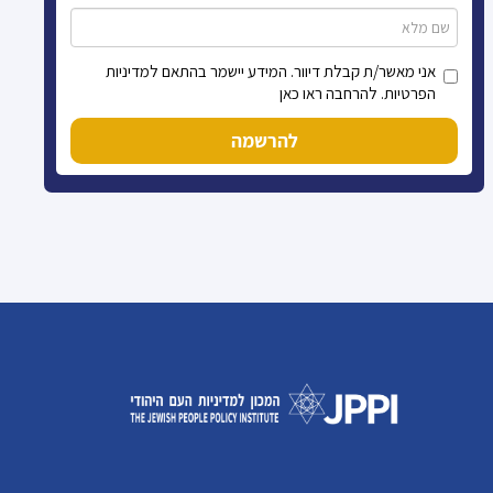
אני מאשר/ת קבלת דיוור. המידע יישמר בהתאם למדיניות
הפרטיות. להרחבה ראו כאן
להרשמה