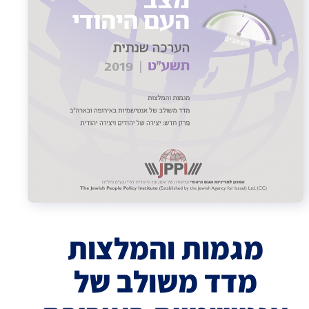
מגמות והמלצות
מדד משולב של