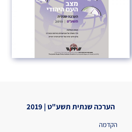
הערכה שנתית תשע"ט | 2019
הקדמה