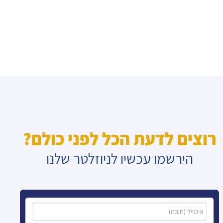
רוצים לדעת הכל לפני כולם?
הירשמו עכשיו לניוזלטר שלנו