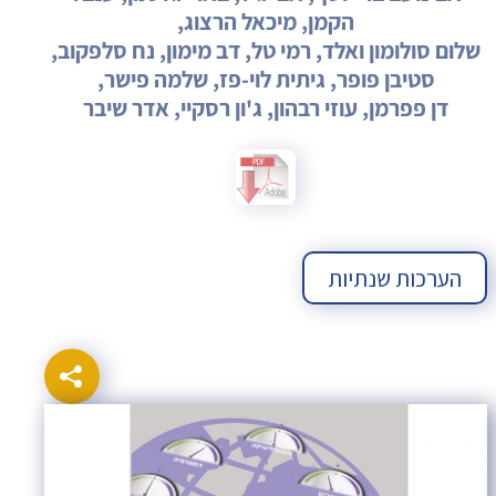
הקמן, מיכאל הרצוג,
שלום סולומון ואלד, רמי טל, דב מימון, נח סלפקוב,
סטיבן פופר, גיתית לוי-פז, שלמה פישר,
דן פפרמן, עוזי רבהון, ג'ון רסקיי, אדר שיבר
הערכות שנתיות