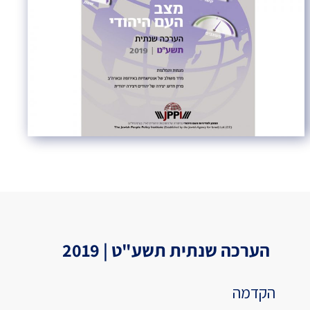
הערכה שנתית תשע"ט | 2019
הקדמה