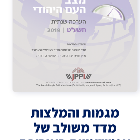
מגמות והמלצות
מדד משולב של