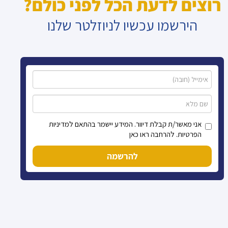
רוצים לדעת הכל לפני כולם?
הירשמו עכשיו לניוזלטר שלנו
אני מאשר/ת קבלת דיוור. המידע יישמר בהתאם למדיניות
הפרטיות. להרחבה ראו כאן
להרשמה