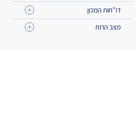
דו"חות המכון
מצב הרוח