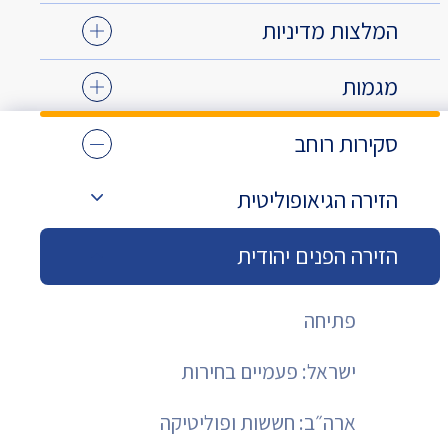
המלצות מדיניות
מגמות
סקירות רוחב
הזירה הגיאופוליטית
הזירה הפנים יהודית
פתיחה
ישראל: פעמיים בחירות
ארה״ב: חששות ופוליטיקה