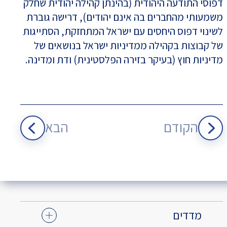
דפוסי התודעה היהודית (בהינתן קהילה יהודית שחלק
משמעותי מהחברים בה אינם יהודים), דרישה גוברת
לשינוי דפוס היחסים עם ישראל המתחזקת, הסתייגות
של קבוצות בקהילה ממדיניות ישראל בנושאים של
מדיניות חוץ (בעיקר בזירה הפלסטינית) ודת ומדינה.
הקודם
הבא
מדדים