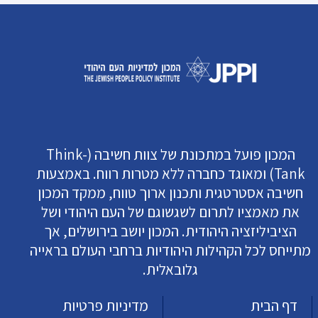
המכון פועל במתכונת של צוות חשיבה (Think-
Tank) ומאוגד כחברה ללא מטרות רווח. באמצעות
חשיבה אסטרטגית ותכנון ארוך טווח, ממקד המכון
את מאמציו לתרום לשגשוגם של העם היהודי ושל
הציביליזציה היהודית. המכון יושב בירושלים, אך
מתייחס לכל הקהילות היהודיות ברחבי העולם בראייה
גלובאלית.
דף הבית
מדיניות פרטיות