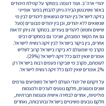
יהודי ארה״ב. ועוד דוגמה: במחקר על קהילת היהודים
באזור וושינגטון הבירה ניתן להבחין בפער אופייני
בזיקה לישראל בין יהודים הנשואים ליהודים לבין מי
שנשואים ללא יהודים, וכן בין יהודים מבוגרים (מעל
שישים וחמש) ליהודים צעירים. במחקר זה ניתן לראות
גם את הקשר המובהק, שניכר גם במחקרים רבים
אחרים, בין ביקור בישראל לבין זיקה רגשית לישראל.
מקרב מי שמעולם לא ביקרו בישראל קרוב לשליש
אומרים שאין להם כלל זיקה לישראל (29%).
לעומתם, מקרב מי שביקרו פעמים רבות בישראל רק
2% אומרים שאין להם כלל זיקה רגשית לישראל.
על זיקתם של יהודי העולם לישראל משפיעים גורמים
שונים ומגוונים, חלקם נוגעים לערכים ולמגמות
פוליטיות, אחרים לבחירה אישית ומגמות חברתיות,
חלקם נובעים משינויים בישראל ובתרבותה, ואחרים