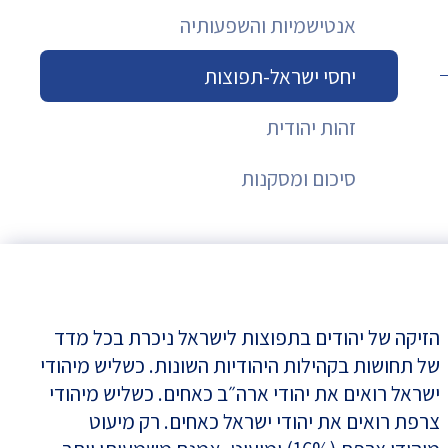
אנטישמיות והשפעותיה
יחסי ישראל-תפוצות
זהות יהודית
סיכום ומסקנות
הזיקה של יהודים בתפוצות לישראל ניכרת בכל מדד
של תחושות בקהילות היהודיות השונות. כשליש מיהודי
ישראל רואים את יהודי ארה״ב כאחים. כשליש מיהודי
צרפת רואים את יהודי ישראל כאחים. רק מיעוט