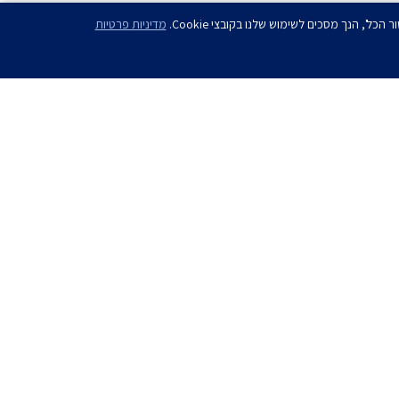
מדיניות פרטיות
ם?