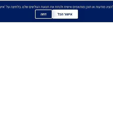
אישור הכל
דחה
ים לדעת הכל לפני כול
הירשמו עכשיו לניוזלטר שלנו