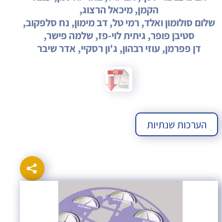
הקמן, מיכאל הרצוג,
שלום סולומון ואלד, רמי טל, דב מימון, נח סלפקוב,
סטיבן פופר, גיתית לוי-פז, שלמה פישר,
דן פפרמן, עוזי רבהון, ג'ון רסקיי, אדר שיבר
הערכות שנתיות