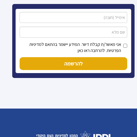
אני מאשר/ת קבלת דיוור. המידע יישמר בהתאם למדיניות
הפרטיות. להרחבה ראו כאן
להרשמה