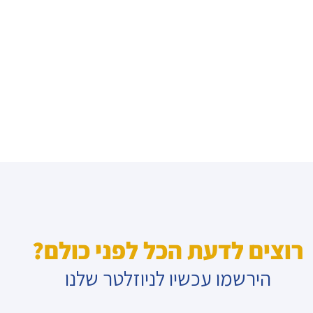
רוצים לדעת הכל לפני כולם?
הירשמו עכשיו לניוזלטר שלנו