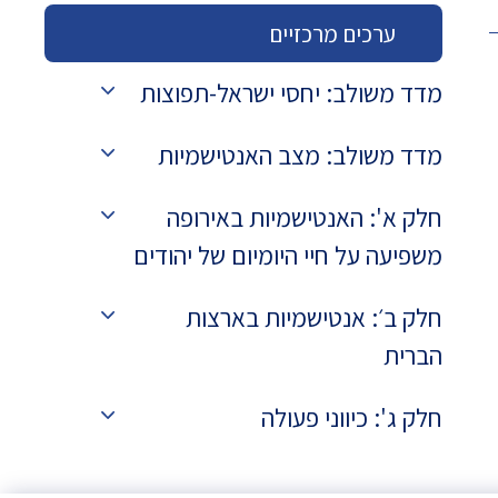
ערכים מרכזיים
מדד משולב: יחסי ישראל-תפוצות
מדד משולב: מצב האנטישמיות
חלק א': האנטישמיות באירופה
משפיעה על חיי היומיום של יהודים
חלק ב׳: אנטישמיות בארצות
הברית
חלק ג': כיווני פעולה