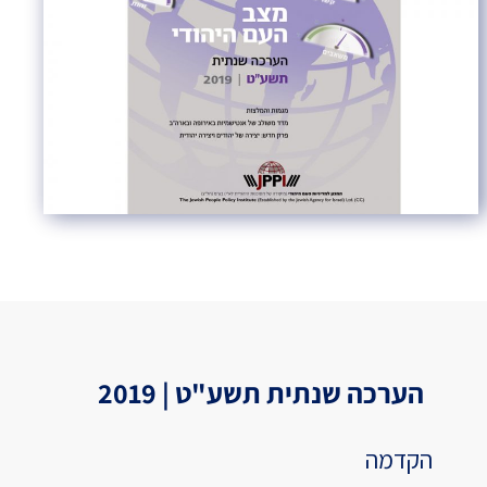
הערכה שנתית תשע"ט | 2019
הקדמה