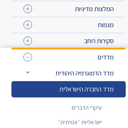
המלצות מדיניות
מגמות
סקירות רוחב
מדדים
מדד הדמוגרפיה היהודית
מדד החברה הישראלית
עיקרי הדברים
ישראליות ״אמיתית״