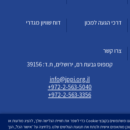
דרכי הגעה למכון
דוח שוויון מגדרי
צרו קשר
קמפוס גבעת רם, ירושלים, ת.ד: 39156
info@jppi.org.il
+972-2-563-5040
+972-2-563-3356
אנו משתמשים בקובצי Cookie כדי לשפר את חוויית הגלישה שלך, להציג מודעות או
וכן מותאמים אישית ולנתח את תנועת הגולשים שלנו. בלחיצה על 'אישור הכל', הנך