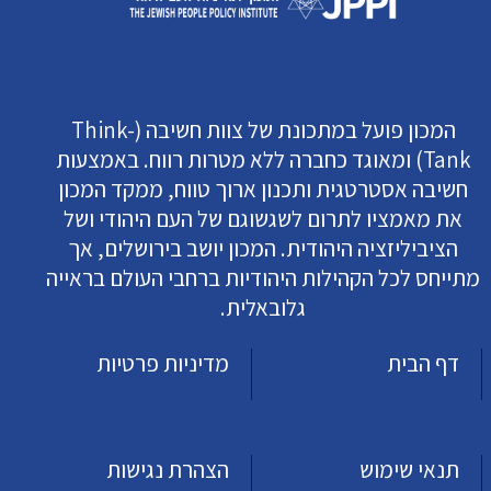
המכון פועל במתכונת של צוות חשיבה (Think-
Tank) ומאוגד כחברה ללא מטרות רווח. באמצעות
חשיבה אסטרטגית ותכנון ארוך טווח, ממקד המכון
את מאמציו לתרום לשגשוגם של העם היהודי ושל
הציביליזציה היהודית. המכון יושב בירושלים, אך
מתייחס לכל הקהילות היהודיות ברחבי העולם בראייה
גלובאלית.
דף הבית
מדיניות פרטיות
תנאי שימוש
הצהרת נגישות