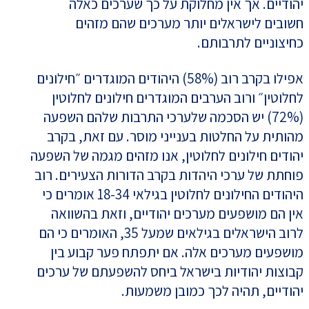
יהודיים. אך אין מחלוקת על כך שערכים כאלה
חשובים לישראלים יותר מערכים שהם מזהים
כחיצוניים לתרבותם.
אפילו בקרב רוב (58%) היהודים המוגדרים ״חילונים
לחלוטין״ ורוב הערבים המוגדרים חילונים לחלוטין
(72%) יש הסכמה שלערכי התרבות שלהם השפעה
מהותית על החלטות בענייני מוסר. עם זאת, בקרב
יהודים חילונים לחלוטין, אנו מזהים מגמה של השפעה
פוחתת של ערכי היהדות בקרב הדורות הצעירים. רוב
היהודים החילונים לחלוטין בגילאי 18-34 אומרים כי
אין הם מושפעים מערכים יהודיים, וזאת בהשוואה
לרוב הישראלים בגילאים שמעל 35, האומרים כי הם
מושפעים מערכים אלה. אם יתפתח פער קבוע בין
קבוצות יהודיות בישראל ביחס להשפעתם של ערכים
יהודיים, תהיה לכך כמובן משמעות.