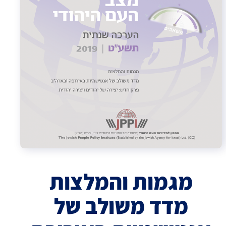
מגמות והמלצות
מדד משולב של