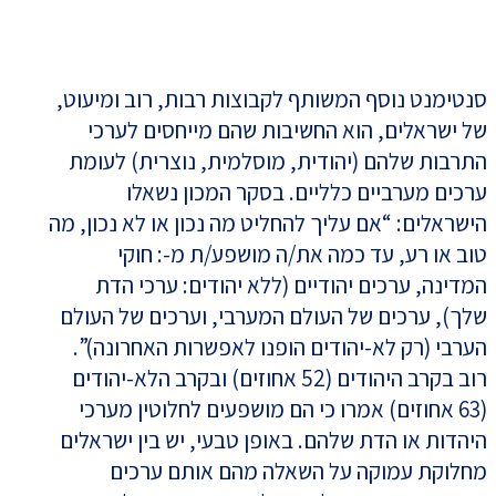
סנטימנט נוסף המשותף לקבוצות רבות, רוב ומיעוט,
של ישראלים, הוא החשיבות שהם מייחסים לערכי
התרבות שלהם (יהודית, מוסלמית, נוצרית) לעומת
ערכים מערביים כלליים. בסקר המכון נשאלו
הישראלים: “אם עליך להחליט מה נכון או לא נכון, מה
טוב או רע, עד כמה את/ה מושפע/ת מ-: חוקי
המדינה, ערכים יהודיים (ללא יהודים: ערכי הדת
שלך), ערכים של העולם המערבי, וערכים של העולם
הערבי (רק לא-יהודים הופנו לאפשרות האחרונה)”.
רוב בקרב היהודים (52 אחוזים) ובקרב הלא-יהודים
(63 אחוזים) אמרו כי הם מושפעים לחלוטין מערכי
היהדות או הדת שלהם. באופן טבעי, יש בין ישראלים
מחלוקת עמוקה על השאלה מהם אותם ערכים