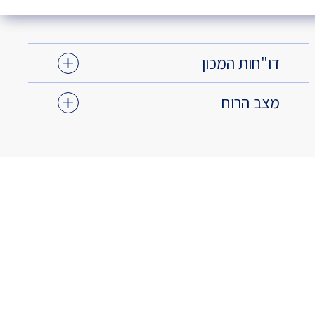
דו"חות המכון
מצב הרוח