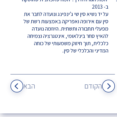
ב- 2013
על יד נשיא סין שי ג'ינפינג ונועדה לחבר את
סין עם אירופה ואפריקה באמצעות רשת של
מפעלי תחבורה ותשתית. היוזמה נועדה
להאיץ סחר בינלאומי, אינטגרציה וצמיחה
כלכלית, תוך חיזוק משמעותי של כוחה
המדיני והכלכלי של סין.
הקודם
הבא