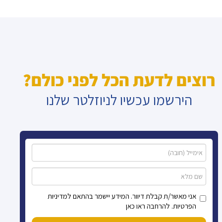
רוצים לדעת הכל לפני כולם?
הירשמו עכשיו לניוזלטר שלנו
אני מאשר/ת קבלת דיוור. המידע יישמר בהתאם למדיניות
הפרטיות. להרחבה ראו כאן