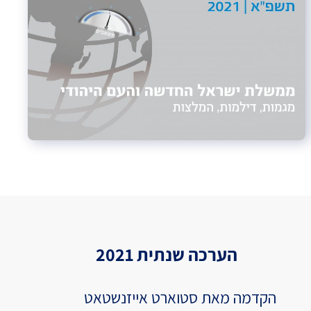
הערכה שנתית 2021
הקדמה מאת סטוארט אייזנשטאט