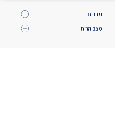
מדדים
מצב הרוח