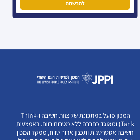
להרשמה
המכון פועל במתכונת של צוות חשיבה (Think-
Tank) ומאוגד כחברה ללא מטרות רווח. באמצעות
חשיבה אסטרטגית ותכנון ארוך טווח, ממקד המכון