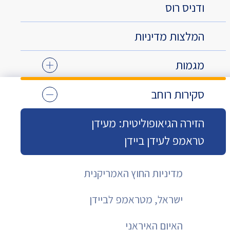
ודניס רוס
המלצות מדיניות
מגמות
סקירות רוחב
הזירה הגיאופוליטית: מעידן
טראמפ לעידן ביידן
מדיניות החוץ האמריקנית
ישראל, מטראמפ לביידן
האיום האיראני