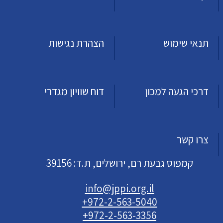
תנאי שימוש
הצהרת נגישות
דרכי הגעה למכון
דוח שוויון מגדרי
צרו קשר
קמפוס גבעת רם, ירושלים, ת.ד: 39156
info@jppi.org.il
+972-2-563-5040
+972-2-563-3356