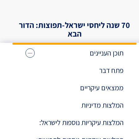
70 שנה ליחסי ישראל-תפוצות: הדור
הבא
תוכן העניינים
פתח דבר
ממצאים עיקריים
המלצות מדיניות
המלצות עיקריות נוספות לישראל: