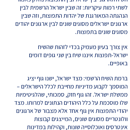
לשתי רמות עיקריות: זה שבין ישראל הרשמית לבין
הנהגתה המאורגנת של יהדות התפוצות, וזה שבין
ארגונים ישראלים מסוגים שונים לבין ארגונים יהודים
מסוגים שונים בתפוצות.
אין צורך בעיון מעמיק בכדי לזהות שהשיח
ישראל-תפוצות איננו שיח בין שני גופים דומים
באופיים.
ברמת השיח הרשמי: מצד ישראל, ישנו גוף יציג
המוסמך לקבוע מדיניות מחייבת לכלל הישראלים –
ממשלת ישראל. זהו גוף חזק, סמכותי, שהלגיטימיות
שלו מוסכמת על כלל היהודים הנתונים למרותו. מצד
יהודי התפוצות אין גוף אחד אלא מצבור של ארגונים
וולונטריים מסוגים שונים, המייצגים קבוצות
אינטרסים ואוכלוסייה שונות, וקהילות במדינות