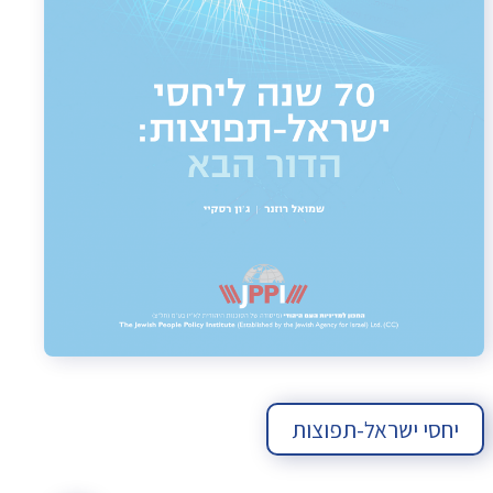
יחסי ישראל-תפוצות