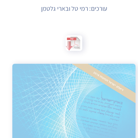
עורכים: רמי טל ובארי גלטמן