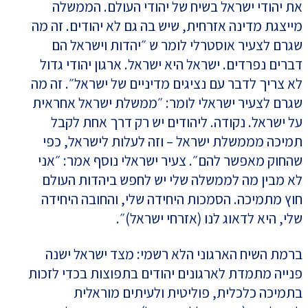
את יהודי ישראל בשיח של יהודי העולם. הממשלה
מייצגת מדינה אזרחית, שיש בה גם לא יהודים. זה מה
שגרם לצעיר אוסטרלי לומר ש ״יהדות וישראל הם
דברים נפרדים. ישראל היא ישראל. ארגון יהודי גדול
לא צריך לדבר עם נציגים מדיניים של ישראל״. זה מה
שגרם לצעיר ישראלי לומר: ״ממשלת ישראל אחראית
על ישראל. נקודה. ליהודים יש רק דרך אחת לקבל
תמיכה מממשלת ישראל – וזה לעלות לישראל, כפי
שהחוק מאפשר להם״. צעיר ישראלי נוסף אמר: ״אני
לא מבין מה לממשלה שלי יש לחפש ביהדות העולם
חוץ מתמיכה. הסמכות היחידה שלי, והחובה היחידה
שלי, היא לדאוג לנו (אזרחי ישראל)״.
ברמת השיח הארגוני הלא רשמי: מצד ישראל ישנה
פנייה מתמדת לארגונים יהודים בתפוצות בכדי לזכות
בתמיכה כלכלית, פוליטית ולעיתים מוראלית