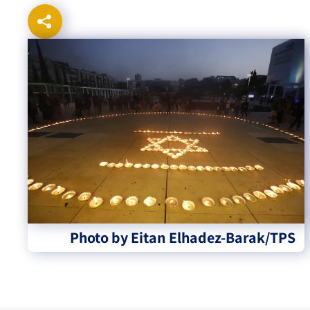
Photo by Eitan Elhadez-Barak/TPS