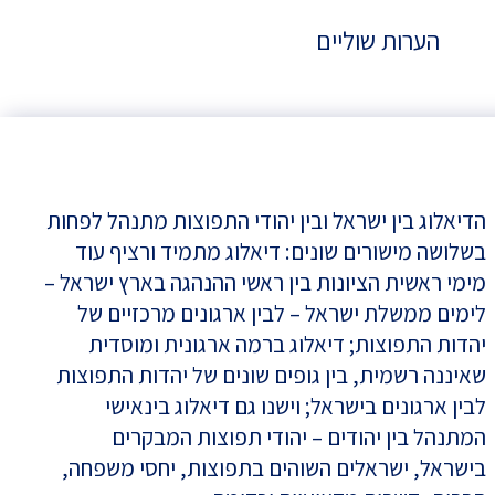
הערות שוליים
הדיאלוג בין ישראל ובין יהודי התפוצות מתנהל לפחות
בשלושה מישורים שונים: דיאלוג מתמיד ורציף עוד
מימי ראשית הציונות בין ראשי ההנהגה בארץ ישראל –
לימים ממשלת ישראל – לבין ארגונים מרכזיים של
יהדות התפוצות; דיאלוג ברמה ארגונית ומוסדית
שאיננה רשמית, בין גופים שונים של יהדות התפוצות
לבין ארגונים בישראל; וישנו גם דיאלוג בינאישי
המתנהל בין יהודים – יהודי תפוצות המבקרים
בישראל, ישראלים השוהים בתפוצות, יחסי משפחה,