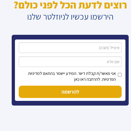
רוצים לדעת הכל לפני כולם?
הירשמו עכשיו לניוזלטר שלנו
אני מאשר/ת קבלת דיוור. המידע יישמר בהתאם למדיניות
הפרטיות. להרחבה ראו כאן
להרשמה