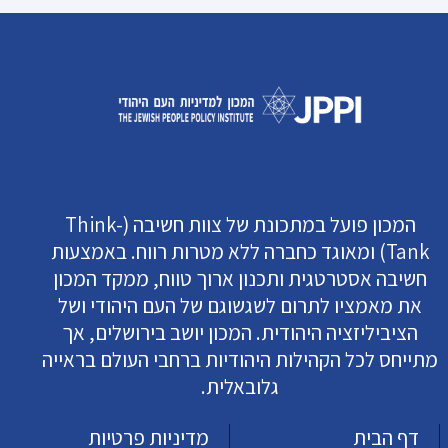
המכון פועל במתכונת של צוות חשיבה (Think-
Tank) ומאוגד כחברה ללא מטרות רווח. באמצעות
חשיבה אסטרטגית ותכנון ארוך טווח, ממקד המכון
את מאמציו לתרום לשגשוגם של העם היהודי ושל
הציביליזציה היהודית. המכון יושב בירושלים, אך
מתייחס לכל הקהילות היהודיות ברחבי העולם בראייה
גלובאלית.
דף הבית
מדיניות פרטיות