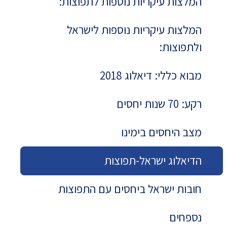
המלצות עיקריות נוספות לתפוצות:
המלצות עיקריות נוספות לישראל
ולתפוצות:
מבוא כללי: דיאלוג 2018
רקע: 70 שנות יחסים
מצב היחסים בימינו
הדיאלוג ישראל-תפוצות
חובות ישראל ביחסים עם התפוצות
נספחים