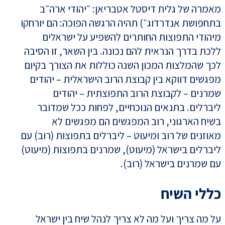
מאמרה של גלית דיסטל אטבריאן: ״יהודי ארה״ב
בתחפושת אנדרדוג״) תהיה הרגשה הפוכה: הם יורחקו
מיהודי התפוצות החותרים להשפיע על ישראלים
ללכת בדרך הנראית להם נכונה. בין השאר, זו הסיבה
לכך שהמלצות המכון השנה כוללות את הצורך בקיום
מפגשים דווקא בין קבוצת הרוב הישראלית – יהודים
שמרנים – לקבוצת הרוב התפוצתית – יהודים
ליברלים. בתנאים הנוכחיים, לפחות ככל שמדובר
בשיח הארגוני, רוב המפגשים הם מפגשים לא
מאוזנים של רוב ומיעוט – ליברלים בתפוצות (רוב) עם
ליברלים בישראל (מיעוט), שמרנים בתפוצות (מיעוט)
עם שמרנים בישראל (רוב).
כללי השיח
על מה צריך ועל מה לא צריך לנהל שיח בין ישראל