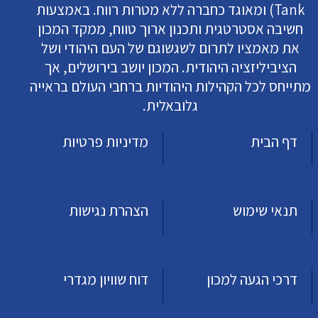
Tank) ומאוגד כחברה ללא מטרות רווח. באמצעות
חשיבה אסטרטגית ותכנון ארוך טווח, ממקד המכון
את מאמציו לתרום לשגשוגם של העם היהודי ושל
הציביליזציה היהודית. המכון יושב בירושלים, אך
מתייחס לכל הקהילות היהודיות ברחבי העולם בראייה
גלובאלית.
דף הבית
מדיניות פרטיות
תנאי שימוש
הצהרת נגישות
דרכי הגעה למכון
דוח שוויון מגדרי