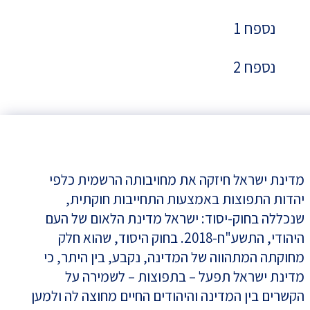
נספח 1
נספח 2
מדינת ישראל חיזקה את מחויבותה הרשמית כלפי
יהדות התפוצות באמצעות התחייבות חוקתית,
שנכללה בחוק-יסוד: ישראל מדינת הלאום של העם
היהודי, התשע"ח-2018. בחוק היסוד, שהוא חלק
מחוקתה המתהווה של המדינה, נקבע, בין היתר, כי
מדינת ישראל תפעל – בתפוצות – לשמירה על
הקשרים בין המדינה והיהודים החיים מחוצה לה ולמען