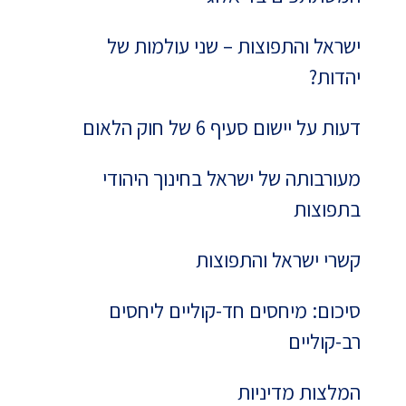
ישראל והתפוצות – שני עולמות של
יהדות?
דעות על יישום סעיף 6 של חוק הלאום
מעורבותה של ישראל בחינוך היהודי
בתפוצות
קשרי ישראל והתפוצות
סיכום: מיחסים חד-קוליים ליחסים
רב-קוליים
המלצות מדיניות