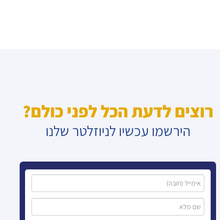
רוצים לדעת הכל לפני כולם?
הירשמו עכשיו לניוזלטר שלנו