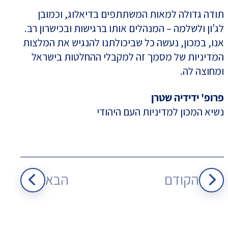
תודה גדולה למאות המשתתפים בדיאלוג, וכמובן
לג'ון ולשלמה – המנהלים אותו ברגישות ובכישרון רב.
אנו, במכון, נעשה כל שביכולתנו להנגיש את המלצות
המדיניות של מסמך זה למקבלי ההחלטות בישראל
ומחוצה לה.
פרופ' ידידיה שטרן
נשיא המכון למדיניות העם היהודי
הקודם
הבא