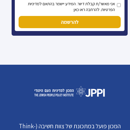
אני מאשר/ת קבלת דיוור. המידע יישמר בהתאם למדיניות
הפרטיות. להרחבה ראו כאן
להרשמה
המכון פועל במתכונת של צוות חשיבה (Think-