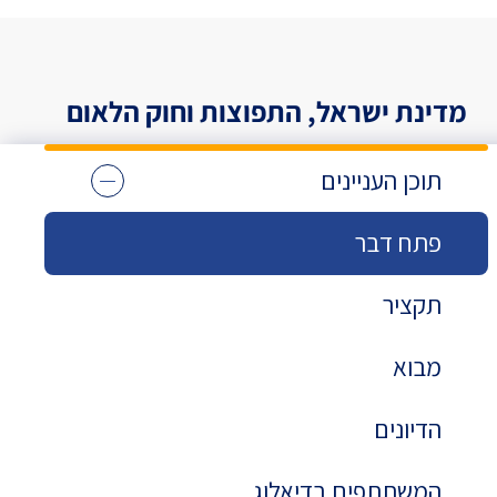
מדינת ישראל, התפוצות וחוק הלאום
תוכן העניינים
פתח דבר
תקציר
מבוא
הדיונים
המשתתפים בדיאלוג