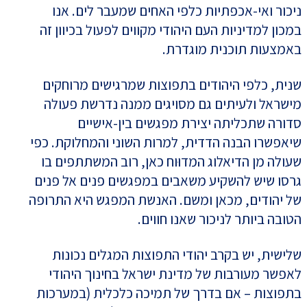
ניכור ואי-אכפתיות כלפי האחים שמעבר לים. אנו
במכון למדיניות העם היהודי מקווים לפעול בכיוון זה
באמצעות תוכנית מוגדרת.
שנית, כלפי היהודים בתפוצות שמרגישים מרוחקים
מישראל ולעיתים גם מסויגים ממנה נדרשת פעולה
סדורה שתכליתה יצירת מפגשים בין-אישיים
שיאפשרו הבנה הדדית, למרות השוני והמחלוקת. כפי
שעולה מן הדיאלוג המדוּוח כאן, רוב המשתתפים בו
גרסו שיש להשקיע משאבים במפגשים פנים אל פנים
של יהודים, מכאן ומשם. האנשת המפגש היא התרופה
הטובה ביותר לניכור שאנו חווים.
שלישית, יש בקרב יהודי התפוצות המגלים נכונות
לאפשר מעורבות של מדינת ישראל בחינוך היהודי
בתפוצות – אם בדרך של תמיכה כלכלית (במערכות