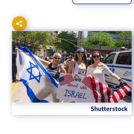
Shutterstock