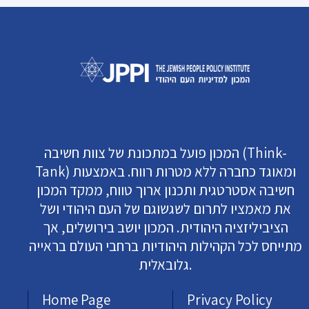
המכון פועל במתכונת של צוות חשיבה (Think-
Tank) ומאוגד כחברה ללא מטרות רווח. באמצעות
חשיבה אסטרטגית ותכנון ארוך טווח, ממקד המכון
את מאמציו לתרום לשגשוגם של העם היהודי ושל
הציביליזציה היהודית. המכון יושב בירושלים, אך
מתייחס לכל הקהילות היהודיות ברחבי העולם בראייה
גלובאלית.
Home Page
Privacy Policy