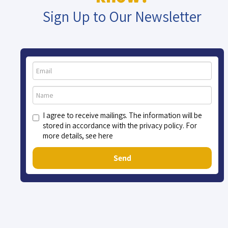
Sign Up to Our Newsletter
I agree to receive mailings. The information will be
stored in accordance with the privacy policy. For
more details, see here
Send