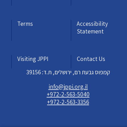
Terms
Accessibility
Statement
Visiting JPPI
Contact Us
קמפוס גבעת רם, ירושלים, ת.ד: 39156
info@jppi.org.il
+972-2-563-5040
+972-2-563-3356