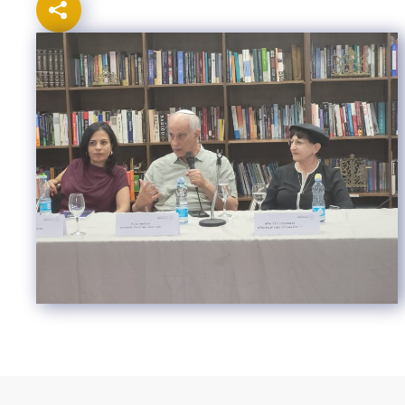
Israel-China Relations