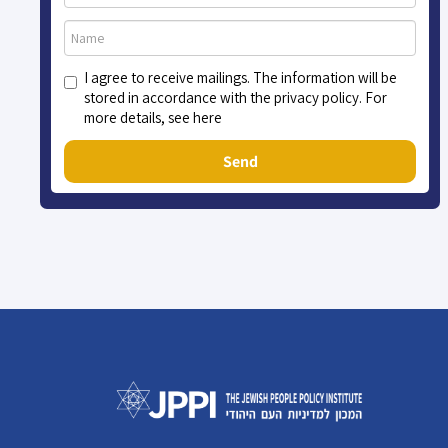
I agree to receive mailings. The information will be
stored in accordance with the privacy policy. For
more details, see here
Send