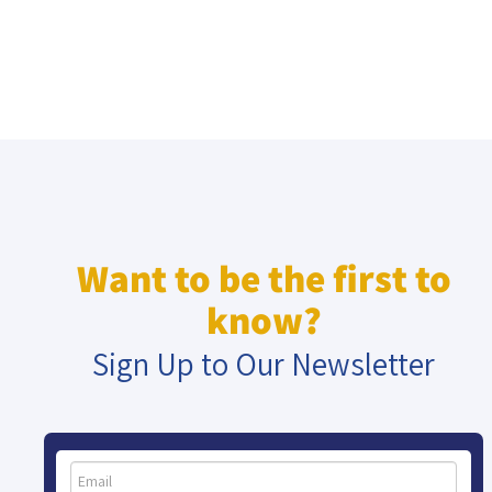
Want to be the first to
know?
Sign Up to Our Newsletter