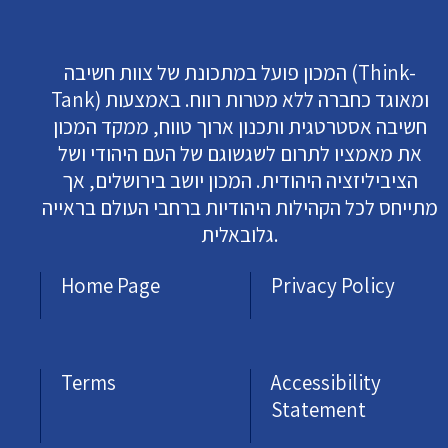
המכון פועל במתכונת של צוות חשיבה (Think-
Tank) ומאוגד כחברה ללא מטרות רווח. באמצעות
חשיבה אסטרטגית ותכנון ארוך טווח, ממקד המכון
את מאמציו לתרום לשגשוגם של העם היהודי ושל
הציביליזציה היהודית. המכון יושב בירושלים, אך
מתייחס לכל הקהילות היהודיות ברחבי העולם בראייה
גלובאלית.
Home Page
Privacy Policy
Terms
Accessibility
Statement