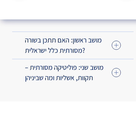
מושב ראשון: האם תתכן בשורה
מסורתית כלל ישראלית?
מושב שני: פוליטיקה מסורתית –
תקוות, אשליות ומה שביניהן