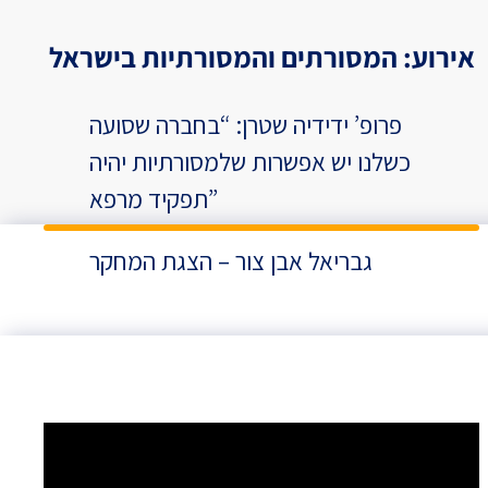
אירוע: המסורתים והמסורתיות בישראל
פרופ’ ידידיה שטרן: “בחברה שסועה
כשלנו יש אפשרות שלמסורתיות יהיה
תפקיד מרפא”
גבריאל אבן צור – הצגת המחקר