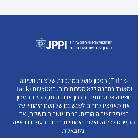
המכון פועל במתכונת של צוות חשיבה (Think-
Tank) ומאוגד כחברה ללא מטרות רווח. באמצעות
חשיבה אסטרטגית ותכנון ארוך טווח, ממקד המכון
את מאמציו לתרום לשגשוגם של העם היהודי ושל
הציביליזציה היהודית. המכון יושב בירושלים, אך
מתייחס לכל הקהילות היהודיות ברחבי העולם בראייה
גלובאלית.