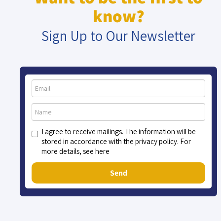
know?
Sign Up to Our Newsletter
I agree to receive mailings. The information will be
stored in accordance with the privacy policy. For
more details, see here
Send