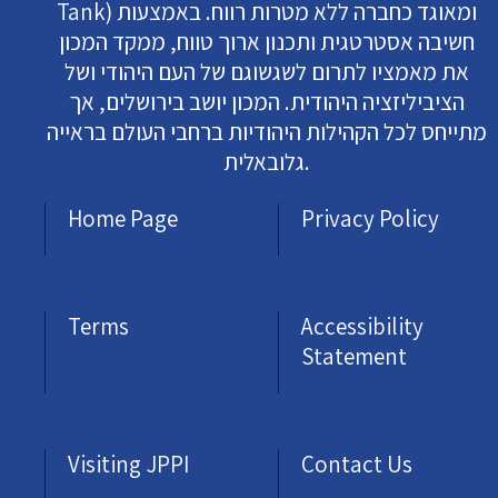
Tank) ומאוגד כחברה ללא מטרות רווח. באמצעות
חשיבה אסטרטגית ותכנון ארוך טווח, ממקד המכון
את מאמציו לתרום לשגשוגם של העם היהודי ושל
הציביליזציה היהודית. המכון יושב בירושלים, אך
מתייחס לכל הקהילות היהודיות ברחבי העולם בראייה
גלובאלית.
Home Page
Privacy Policy
Terms
Accessibility
Statement
Visiting JPPI
Contact Us