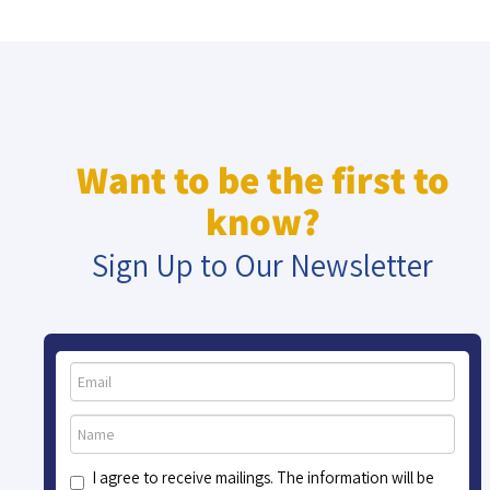
Want to be the first to
know?
Sign Up to Our Newsletter
I agree to receive mailings. The information will be