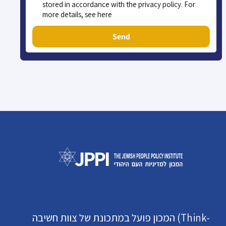
stored in accordance with the privacy policy. For
more details, see here
Send
המכון פועל במתכונת של צוות חשיבה (Think-