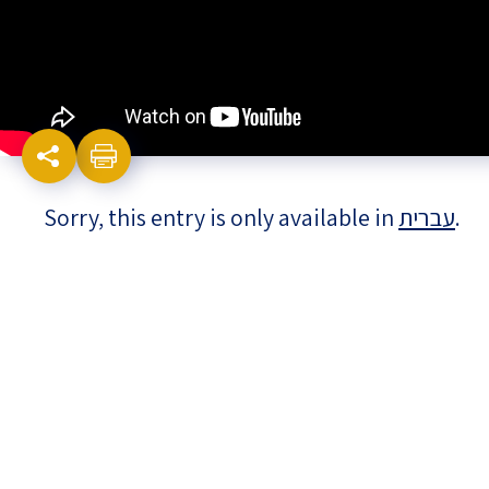
Israel-China Relations
Sorry, this entry is only available in
עברית
.