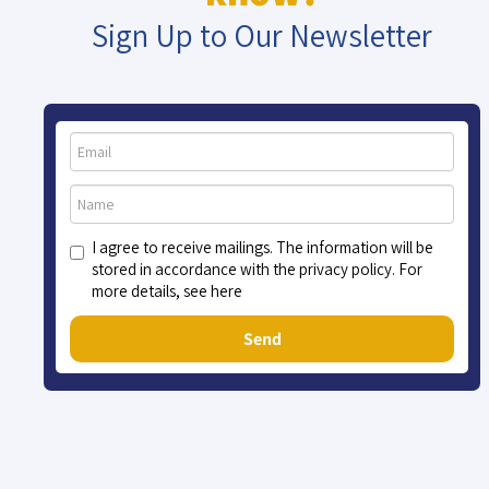
Sign Up to Our Newsletter
I agree to receive mailings. The information will be
stored in accordance with the privacy policy. For
more details, see here
Send