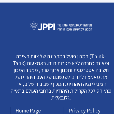
המכון פועל במתכונת של צוות חשיבה (Think-
Tank) ומאוגד כחברה ללא מטרות רווח. באמצעות
חשיבה אסטרטגית ותכנון ארוך טווח, ממקד המכון
את מאמציו לתרום לשגשוגם של העם היהודי ושל
הציביליזציה היהודית. המכון יושב בירושלים, אך
מתייחס לכל הקהילות היהודיות ברחבי העולם בראייה
גלובאלית.
Home Page
Privacy Policy