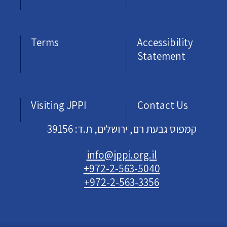
Terms
Accessibility
Statement
Visiting JPPI
Contact Us
קמפוס גבעת רם, ירושלים, ת.ד: 39156
info@jppi.org.il
+972-2-563-5040
+972-2-563-3356