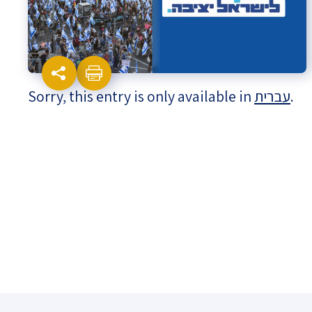
Israel-China Relations
Sorry, this entry is only available in
עברית
.