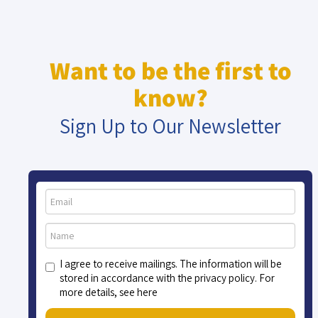
Want to be the first to
know?
Sign Up to Our Newsletter
I agree to receive mailings. The information will be
stored in accordance with the privacy policy. For
more details, see here