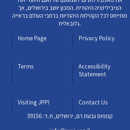
הציביליזציה היהודית. המכון יושב בירושלים, אך
מתייחס לכל הקהילות היהודיות ברחבי העולם בראייה
גלובאלית.
Home Page
Privacy Policy
Terms
Accessibility
Statement
Visiting JPPI
Contact Us
קמפוס גבעת רם, ירושלים, ת.ד: 39156