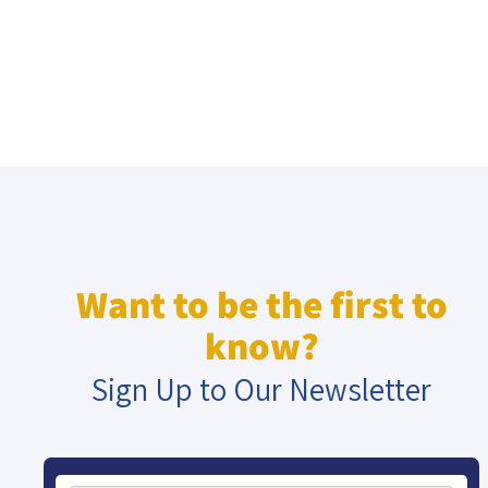
Want to be the first to
know?
Sign Up to Our Newsletter