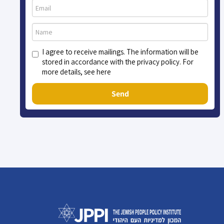
I agree to receive mailings. The information will be
stored in accordance with the privacy policy. For
more details, see here
Send