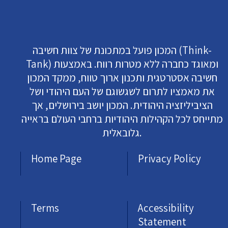
המכון פועל במתכונת של צוות חשיבה (Think-
Tank) ומאוגד כחברה ללא מטרות רווח. באמצעות
חשיבה אסטרטגית ותכנון ארוך טווח, ממקד המכון
את מאמציו לתרום לשגשוגם של העם היהודי ושל
הציביליזציה היהודית. המכון יושב בירושלים, אך
מתייחס לכל הקהילות היהודיות ברחבי העולם בראייה
גלובאלית.
Home Page
Privacy Policy
Terms
Accessibility
Statement