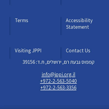
Terms
Accessibility
Statement
Visiting JPPI
Contact Us
קמפוס גבעת רם, ירושלים, ת.ד: 39156
info@jppi.org.il
+972-2-563-5040
+972-2-563-3356