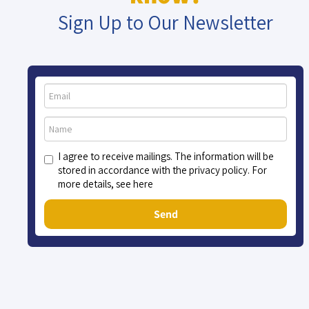
Sign Up to Our Newsletter
I agree to receive mailings. The information will be
stored in accordance with the privacy policy. For
more details, see here
Send