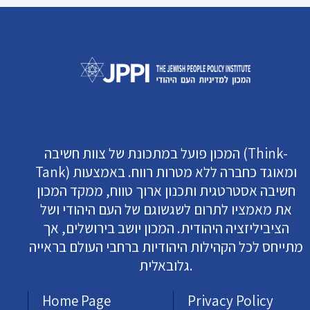
המכון פועל במתכונת של צוות חשיבה (Think-
Tank) ומאוגד כחברה ללא מטרות רווח. באמצעות
חשיבה אסטרטגית ותכנון ארוך טווח, ממקד המכון
את מאמציו לתרום לשגשוגם של העם היהודי ושל
הציביליזציה היהודית. המכון יושב בירושלים, אך
מתייחס לכל הקהילות היהודיות ברחבי העולם בראייה
גלובאלית.
Home Page
Privacy Policy