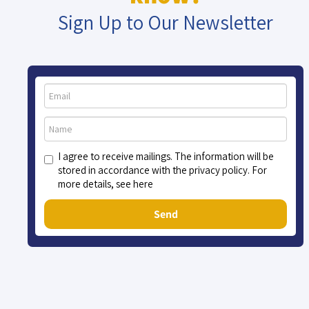
Sign Up to Our Newsletter
I agree to receive mailings. The information will be
stored in accordance with the privacy policy. For
more details, see here
Send