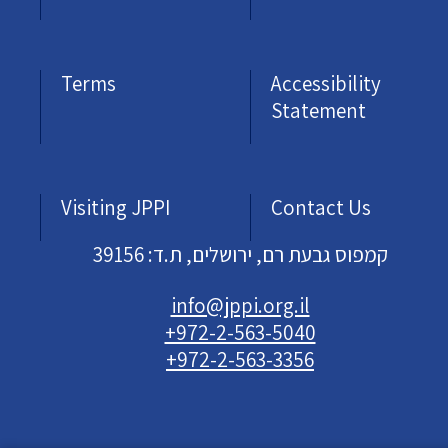
Terms
Accessibility
Statement
Visiting JPPI
Contact Us
קמפוס גבעת רם, ירושלים, ת.ד: 39156
info@jppi.org.il
+972-2-563-5040
+972-2-563-3356