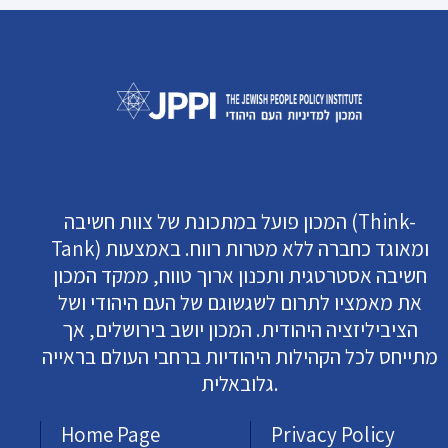
המכון פועל במתכונת של צוות חשיבה (Think-
Tank) ומאוגד כחברה ללא מטרות רווח. באמצעות
חשיבה אסטרטגית ותכנון ארוך טווח, ממקד המכון
את מאמציו לתרום לשגשוגם של העם היהודי ושל
הציביליזציה היהודית. המכון יושב בירושלים, אך
מתייחס לכל הקהילות היהודיות ברחבי העולם בראייה
גלובאלית.
Home Page
Privacy Policy