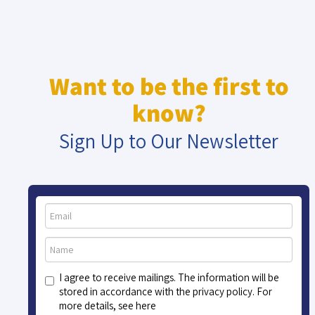
Want to be the first to
know?
Sign Up to Our Newsletter
I agree to receive mailings. The information will be
stored in accordance with the privacy policy. For
more details, see here