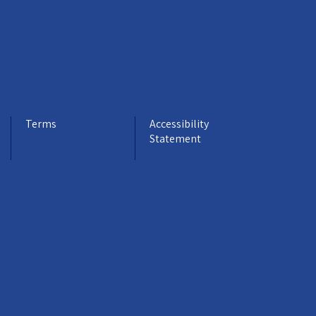
Terms
Accessibility
Statement