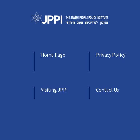
Home Page
Privacy Policy
Visiting JPPI
Contact Us