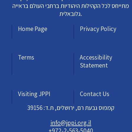
מתייחס לכל הקהילות היהודיות ברחבי העולם בראייה
גלובאלית.
Home Page
Privacy Policy
Terms
Accessibility
Statement
Visiting JPPI
Contact Us
קמפוס גבעת רם, ירושלים, ת.ד: 39156
info@jppi.org.il
+972-2-563-5040