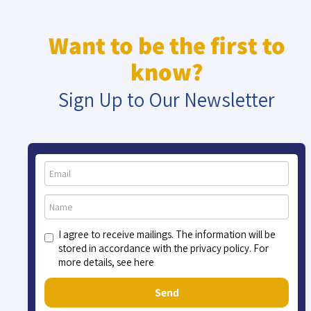
Want to be the first to
know?
Sign Up to Our Newsletter
I agree to receive mailings. The information will be
stored in accordance with the privacy policy. For
more details, see here
Send