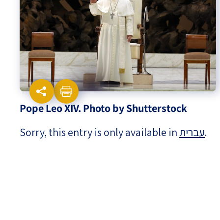
Israel-China Relations
Pope Leo XIV. Photo by Shutterstock
Sorry, this entry is only available in
עברית
.