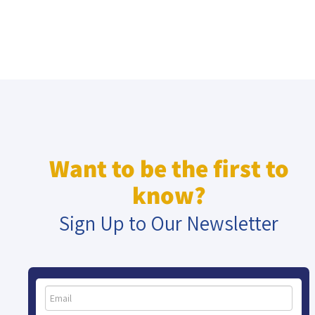
Want to be the first to
know?
Sign Up to Our Newsletter