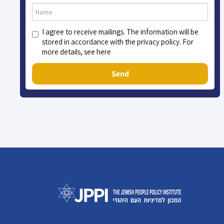
I agree to receive mailings. The information will be
stored in accordance with the privacy policy. For
more details, see here
Send