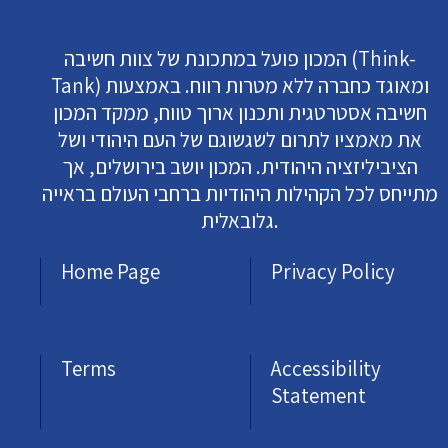
המכון פועל במתכונת של צוות חשיבה (Think-
Tank) ומאוגד כחברה ללא מטרות רווח. באמצעות
חשיבה אסטרטגית ותכנון ארוך טווח, ממקד המכון
את מאמציו לתרום לשגשוגם של העם היהודי ושל
הציביליזציה היהודית. המכון יושב בירושלים, אך
מתייחס לכל הקהילות היהודיות ברחבי העולם בראייה
גלובאלית.
Home Page
Privacy Policy
Terms
Accessibility
Statement