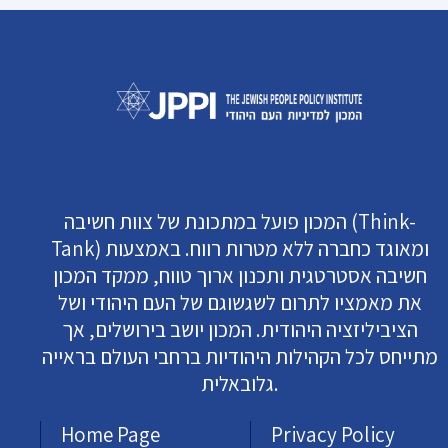
המכון פועל במתכונת של צוות חשיבה (Think-
Tank) ומאוגד כחברה ללא מטרות רווח. באמצעות
חשיבה אסטרטגית ותכנון ארוך טווח, ממקד המכון
את מאמציו לתרום לשגשוגם של העם היהודי ושל
הציביליזציה היהודית. המכון יושב בירושלים, אך
מתייחס לכל הקהילות היהודיות ברחבי העולם בראייה
גלובאלית.
Home Page
Privacy Policy