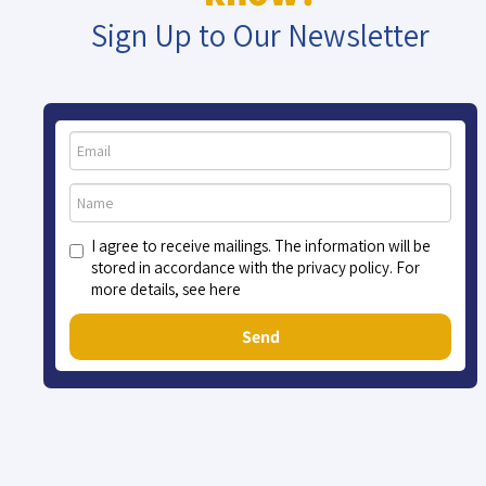
Sign Up to Our Newsletter
I agree to receive mailings. The information will be
stored in accordance with the privacy policy. For
more details, see here
Send