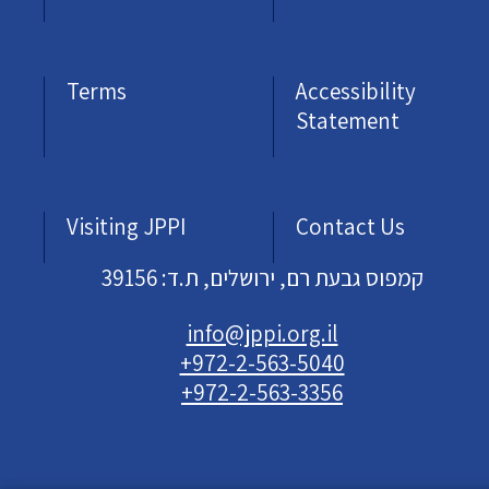
Terms
Accessibility
Statement
Visiting JPPI
Contact Us
קמפוס גבעת רם, ירושלים, ת.ד: 39156
info@jppi.org.il
+972-2-563-5040
+972-2-563-3356