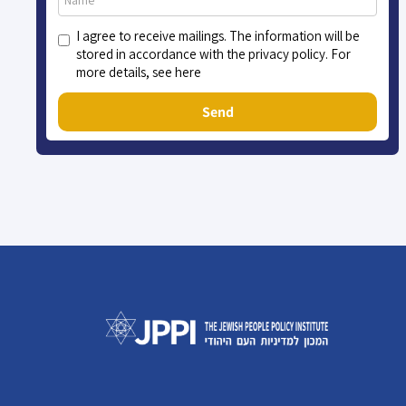
I agree to receive mailings. The information will be
stored in accordance with the privacy policy. For
more details, see here
Send