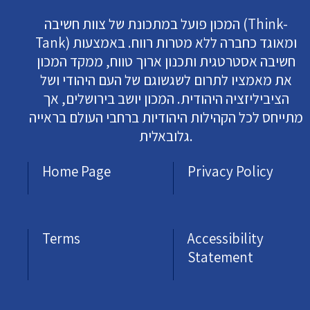
המכון פועל במתכונת של צוות חשיבה (Think-
Tank) ומאוגד כחברה ללא מטרות רווח. באמצעות
חשיבה אסטרטגית ותכנון ארוך טווח, ממקד המכון
את מאמציו לתרום לשגשוגם של העם היהודי ושל
הציביליזציה היהודית. המכון יושב בירושלים, אך
מתייחס לכל הקהילות היהודיות ברחבי העולם בראייה
גלובאלית.
Home Page
Privacy Policy
Terms
Accessibility
Statement