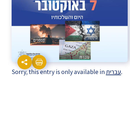
Israel-China Relations
Sorry, this entry is only available in
עברית
.