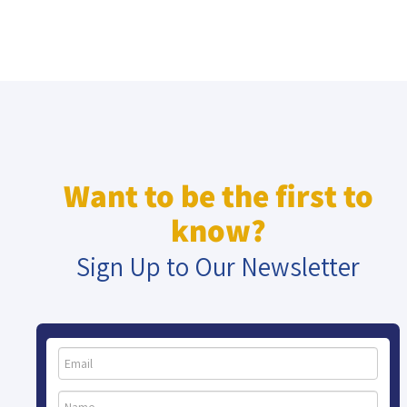
Want to be the first to
know?
Sign Up to Our Newsletter