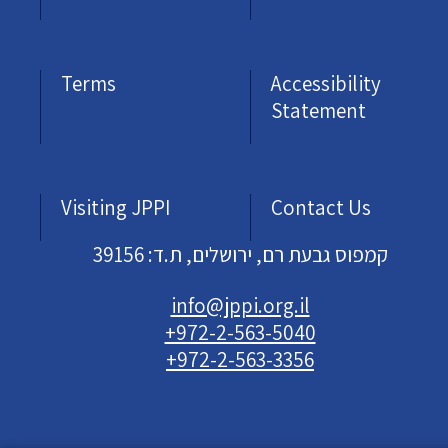
Terms
Accessibility
Statement
Visiting JPPI
Contact Us
קמפוס גבעת רם, ירושלים, ת.ד: 39156
info@jppi.org.il
+972-2-563-5040
+972-2-563-3356