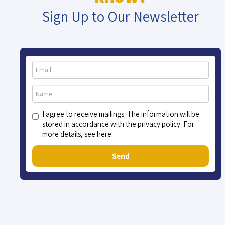
Sign Up to Our Newsletter
I agree to receive mailings. The information will be
stored in accordance with the privacy policy. For
more details, see here
Send