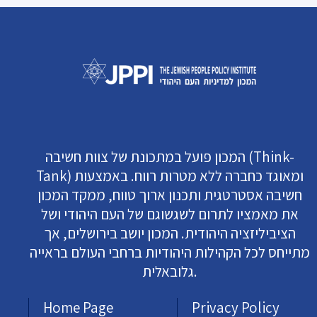
המכון פועל במתכונת של צוות חשיבה (Think-
Tank) ומאוגד כחברה ללא מטרות רווח. באמצעות
חשיבה אסטרטגית ותכנון ארוך טווח, ממקד המכון
את מאמציו לתרום לשגשוגם של העם היהודי ושל
הציביליזציה היהודית. המכון יושב בירושלים, אך
מתייחס לכל הקהילות היהודיות ברחבי העולם בראייה
גלובאלית.
Home Page
Privacy Policy