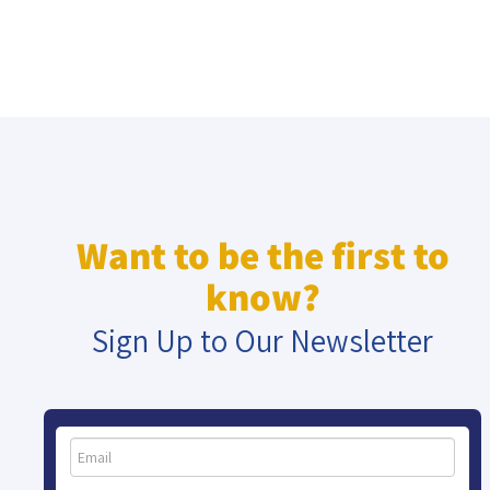
Want to be the first to
know?
Sign Up to Our Newsletter