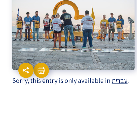
Israel-China Relations
Sorry, this entry is only available in
עברית
.