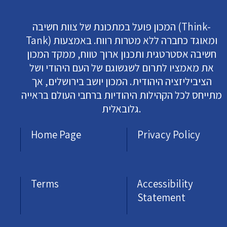
המכון פועל במתכונת של צוות חשיבה (Think-
Tank) ומאוגד כחברה ללא מטרות רווח. באמצעות
חשיבה אסטרטגית ותכנון ארוך טווח, ממקד המכון
את מאמציו לתרום לשגשוגם של העם היהודי ושל
הציביליזציה היהודית. המכון יושב בירושלים, אך
מתייחס לכל הקהילות היהודיות ברחבי העולם בראייה
גלובאלית.
Home Page
Privacy Policy
Terms
Accessibility
Statement