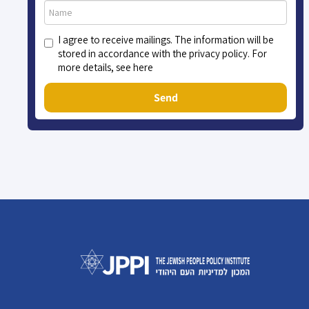
I agree to receive mailings. The information will be
stored in accordance with the privacy policy. For
more details, see here
Send