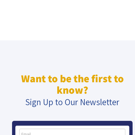
Israel-China Relations
Want to be the first to
know?
Sign Up to Our Newsletter