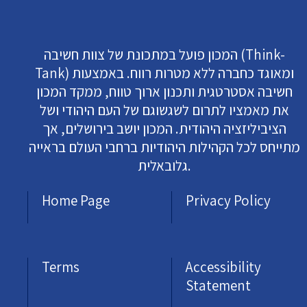
המכון פועל במתכונת של צוות חשיבה (Think-
Tank) ומאוגד כחברה ללא מטרות רווח. באמצעות
חשיבה אסטרטגית ותכנון ארוך טווח, ממקד המכון
את מאמציו לתרום לשגשוגם של העם היהודי ושל
הציביליזציה היהודית. המכון יושב בירושלים, אך
מתייחס לכל הקהילות היהודיות ברחבי העולם בראייה
גלובאלית.
Home Page
Privacy Policy
Terms
Accessibility
Statement