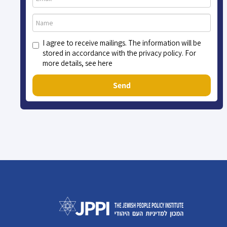
I agree to receive mailings. The information will be
stored in accordance with the privacy policy. For
more details, see here
Send