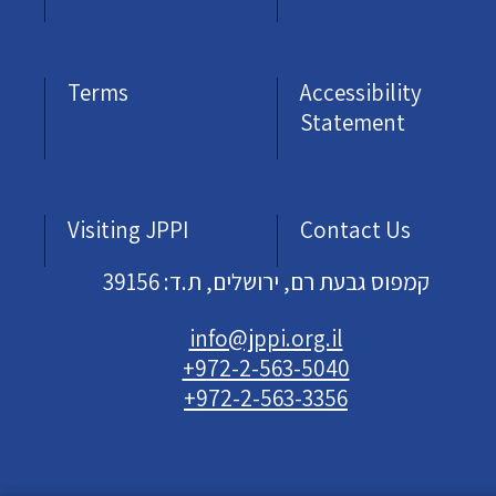
Terms
Accessibility
Statement
Visiting JPPI
Contact Us
קמפוס גבעת רם, ירושלים, ת.ד: 39156
info@jppi.org.il
+972-2-563-5040
+972-2-563-3356