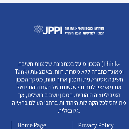
המכון פועל במתכונת של צוות חשיבה (Think-
Tank) ומאוגד כחברה ללא מטרות רווח. באמצעות
חשיבה אסטרטגית ותכנון ארוך טווח, ממקד המכון
את מאמציו לתרום לשגשוגם של העם היהודי ושל
הציביליזציה היהודית. המכון יושב בירושלים, אך
מתייחס לכל הקהילות היהודיות ברחבי העולם בראייה
גלובאלית.
Home Page
Privacy Policy