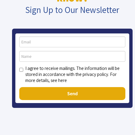
Sign Up to Our Newsletter
I agree to receive mailings. The information will be
stored in accordance with the privacy policy. For
more details, see here
Send