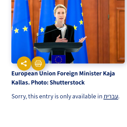
Israel-China Relations
European Union Foreign Minister Kaja
Kallas. Photo: Shutterstock
Sorry, this entry is only available in
עברית
.