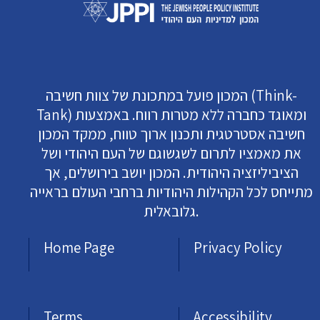
המכון פועל במתכונת של צוות חשיבה (Think-
Tank) ומאוגד כחברה ללא מטרות רווח. באמצעות
חשיבה אסטרטגית ותכנון ארוך טווח, ממקד המכון
את מאמציו לתרום לשגשוגם של העם היהודי ושל
הציביליזציה היהודית. המכון יושב בירושלים, אך
מתייחס לכל הקהילות היהודיות ברחבי העולם בראייה
גלובאלית.
Home Page
Privacy Policy
Terms
Accessibility