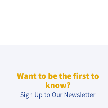
Want to be the first to
know?
Sign Up to Our Newsletter