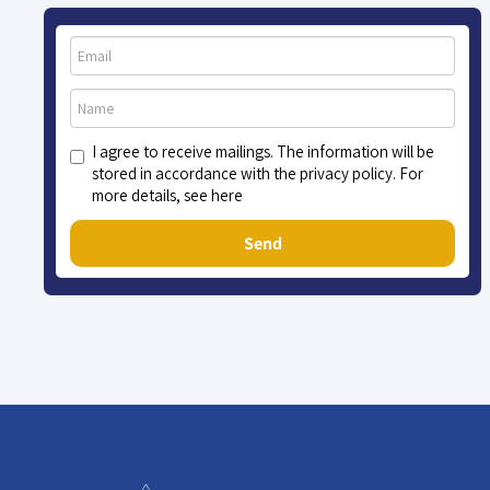
I agree to receive mailings. The information will be
stored in accordance with the privacy policy. For
more details, see here
Send