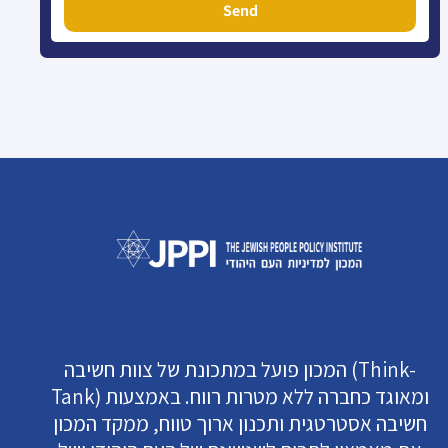
Send
המכון פועל במתכונת של צוות חשיבה (Think-
Tank) ומאוגד כחברה ללא מטרות רווח. באמצעות
חשיבה אסטרטגית ותכנון ארוך טווח, ממקד המכון