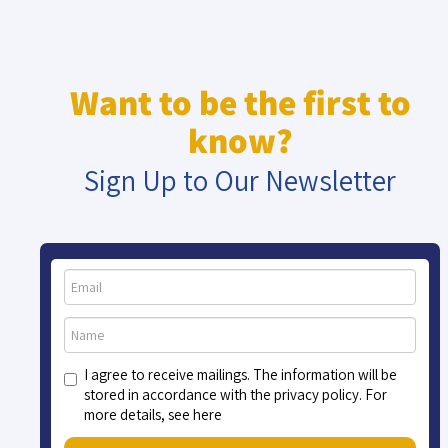
Want to be the first to
know?
Sign Up to Our Newsletter
I agree to receive mailings. The information will be
stored in accordance with the privacy policy. For
more details, see here