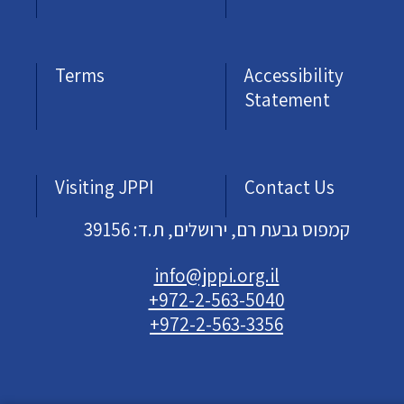
Terms
Accessibility
Statement
Visiting JPPI
Contact Us
קמפוס גבעת רם, ירושלים, ת.ד: 39156
info@jppi.org.il
+972-2-563-5040
+972-2-563-3356