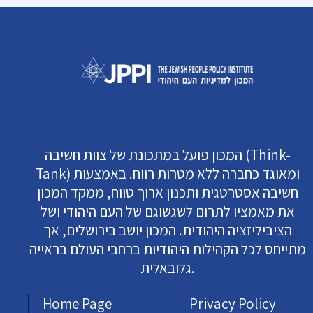
המכון פועל במתכונת של צוות חשיבה (Think-
Tank) ומאוגד כחברה ללא מטרות רווח. באמצעות
חשיבה אסטרטגית ותכנון ארוך טווח, ממקד המכון
את מאמציו לתרום לשגשוגם של העם היהודי ושל
הציביליזציה היהודית. המכון יושב בירושלים, אך
מתייחס לכל הקהילות היהודיות ברחבי העולם בראייה
גלובאלית.
Home Page
Privacy Policy