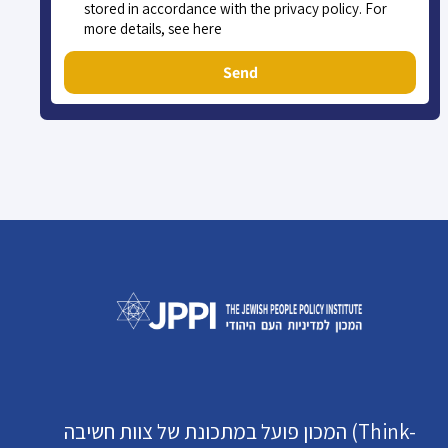
stored in accordance with the privacy policy. For
more details, see here
Send
המכון פועל במתכונת של צוות חשיבה (Think-