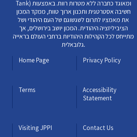
Tank) ומאוגד כחברה ללא מטרות רווח. באמצעות
חשיבה אסטרטגית ותכנון ארוך טווח, ממקד המכון
את מאמציו לתרום לשגשוגם של העם היהודי ושל
הציביליזציה היהודית. המכון יושב בירושלים, אך
מתייחס לכל הקהילות היהודיות ברחבי העולם בראייה
גלובאלית.
Home Page
Privacy Policy
Terms
Accessibility
Statement
Visiting JPPI
Contact Us