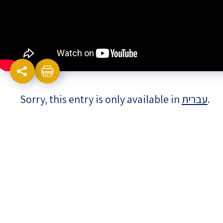
Israel-China Relations
Sorry, this entry is only available in
עברית
.