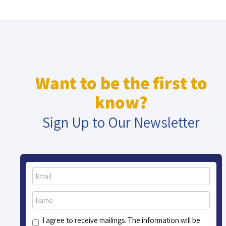
Want to be the first to
know?
Sign Up to Our Newsletter
I agree to receive mailings. The information will be