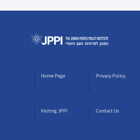
Home Page
Privacy Policy
Visiting JPPI
Contact Us