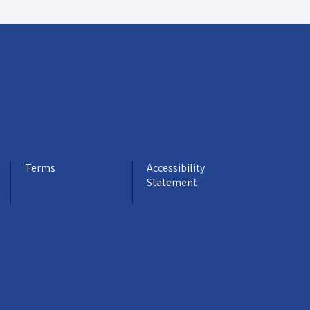
Terms
Accessibility
Statement