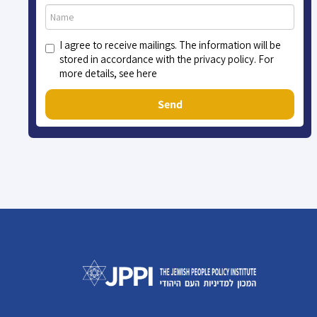
I agree to receive mailings. The information will be
stored in accordance with the privacy policy. For
more details, see here
Send