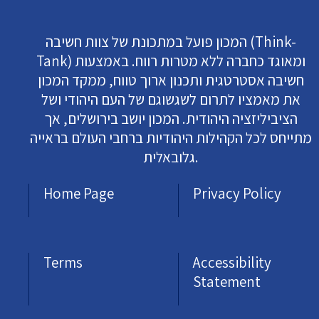
המכון פועל במתכונת של צוות חשיבה (Think-
Tank) ומאוגד כחברה ללא מטרות רווח. באמצעות
חשיבה אסטרטגית ותכנון ארוך טווח, ממקד המכון
את מאמציו לתרום לשגשוגם של העם היהודי ושל
הציביליזציה היהודית. המכון יושב בירושלים, אך
מתייחס לכל הקהילות היהודיות ברחבי העולם בראייה
גלובאלית.
Home Page
Privacy Policy
Terms
Accessibility
Statement