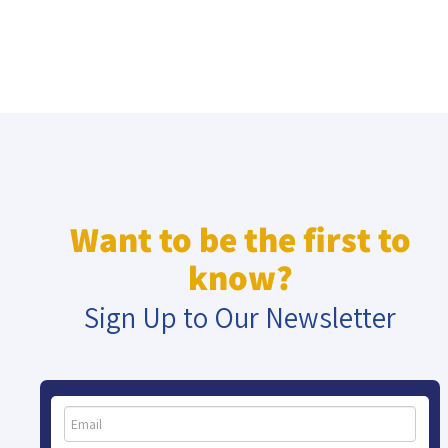
Want to be the first to
know?
Sign Up to Our Newsletter