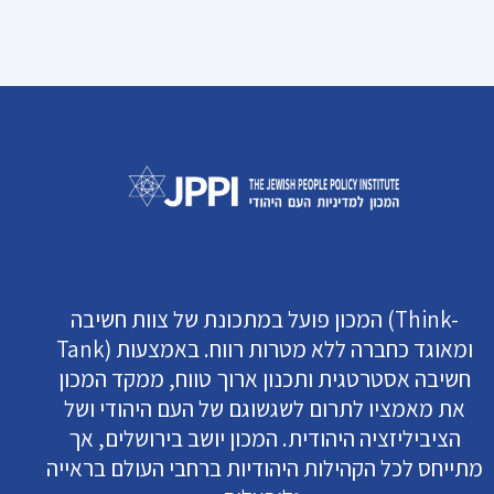
המכון פועל במתכונת של צוות חשיבה (Think-
Tank) ומאוגד כחברה ללא מטרות רווח. באמצעות
חשיבה אסטרטגית ותכנון ארוך טווח, ממקד המכון
את מאמציו לתרום לשגשוגם של העם היהודי ושל
הציביליזציה היהודית. המכון יושב בירושלים, אך
מתייחס לכל הקהילות היהודיות ברחבי העולם בראייה