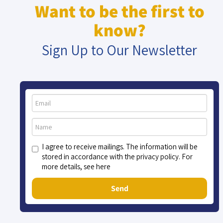
Want to be the first to
know?
Sign Up to Our Newsletter
I agree to receive mailings. The information will be
stored in accordance with the privacy policy. For
more details, see here
Send