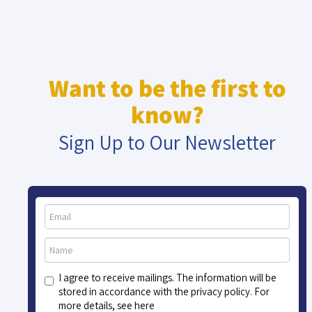
Want to be the first to
know?
Sign Up to Our Newsletter
I agree to receive mailings. The information will be
stored in accordance with the privacy policy. For
more details, see here