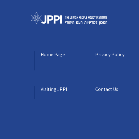
Home Page
Privacy Policy
Visiting JPPI
Contact Us