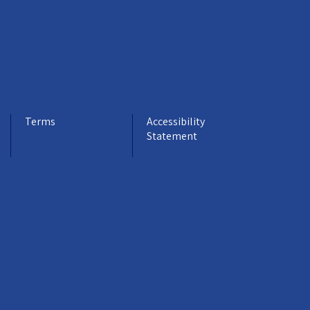
Terms
Accessibility
Statement